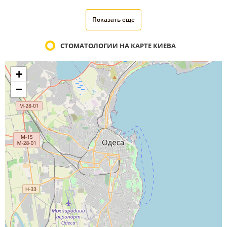
Показать еще
СТОМАТОЛОГИИ НА КАРТЕ КИЕВА
+
−