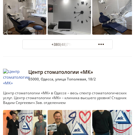
+380(48)714-62-62
Центр стоматологии «МК»
65000, Одесса, улица Тополевая, 18/2
Центр стоматологии «МК» в Одессе – весь спектр стоматологических
услуг. Центр стоматологии «МК» – клиника высшего уровня! Стадник
Вадим Сергеевич Зав. отделением