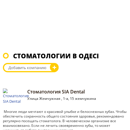
СТОМАТОЛОГИИ В ОДЕСІ
Добавить компанию
Стоматология SIA Dental
Улица Жемчужная , 1-а, 15 жемчужина
Многие люди мечтают о красивой улыбке и белоснежных зубах. Чтобы
обеспечить сохранность общего состояния здоровья, рекомендовано
регулярно посещать стоматолога. В человеческом организме все
взаимосвязано. Если не лечить своевременно зубы, то может