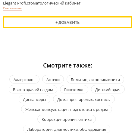
Elegant Profi,стоматологический кабинет
Стоматологии
+ ДОБАВИТЬ
Смотрите также:
Аллерголог
Аптеки
Больницы и поликлиники
Вызов врачей на дом
Гинеколог
Детский врач
Диспансеры
Дома престарелых, хосписы
Женская консультация, подготовка к родам
Коррекция зрения, оптика
Лаборатория, диагностика, обследование