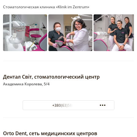
Стоматологическая клиника «Klinik im Zentrum»
Дентал Світ, стоматологический центр
Академика Королева, 5/4
+380(63)580-59-88
Orto Dent, сеть медицинских центров