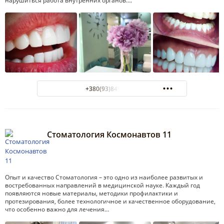
нарушиться работа внутренних органов….
+380(93)849-20-16
Стоматология Космонавтов 11
Опыт и качество Стоматология – это одно из наиболее развитых и
востребованных направлений в медицинской науке. Каждый год
появляются новые материалы, методики профилактики и
протезирования, более технологичное и качественное оборудование,
что особенно важно для лечения…