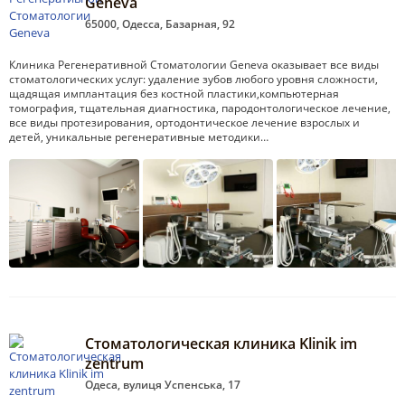
Geneva
65000, Одесса, Базарная, 92
Клиника Регенеративной Стоматологии Geneva оказывает все виды
стоматологических услуг: удаление зубов любого уровня сложности,
щадящая имплантация без костной пластики,компьютерная
томография, тщательная диагностика, пародонтологическое лечение,
все виды протезирования, ортодонтическое лечение взрослых и
детей, уникальные регенеративные методики…
Стоматологическая клиника Klinik im
zentrum
Одеса, вулиця Успенська, 17