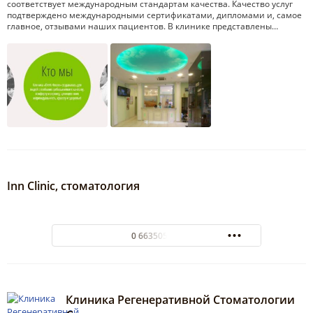
соответствует международным стандартам качества. Качество услуг
подтверждено международными сертификатами, дипломами и, самое
главное, отзывами наших пациентов. В клинике представлены…
Inn Clinic, стоматология
0 663505050
Клиника Регенеративной Стоматологии