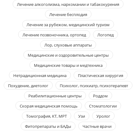
Лечение алкоголизма, наркомании и табакокурения
Лечение бесплодия
Лечение за рубежом, медицинский туризм
Лечение позвоночника, ортопед
Логопед
Лор, слуховые аппараты
Медицинские и оздоровительные центры
Медицинские товары и медтехника
Нетрадиционная медицина
Пластическая хирургия
Похудение, диетолог
Психолог, психиатр, психотерапевт
Реабилитационные центры
Роддом
Скорая медицинская помощь
Стоматологии
Томография, КТ, МРТ
Узи
Уролог
Фитопрепараты и БАДы
Частные врачи