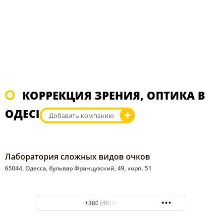
КОРРЕКЦИЯ ЗРЕНИЯ, ОПТИКА В
ОДЕСІ
Добавить компанию
Лаборатория сложных видов очков
65044, Одесса, бульвар Французский, 49, корп. 51
+380 (48) 60-37-10