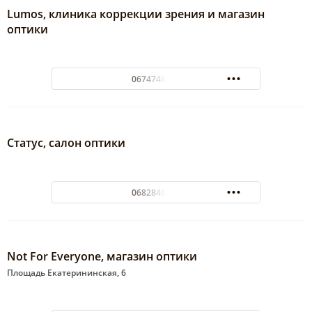
Lumos, клиника коррекции зрения и магазин
оптики
0674746535
Статус, салон оптики
0682846070
Not For Everyone, магазин оптики
Площадь Екатерининская, 6