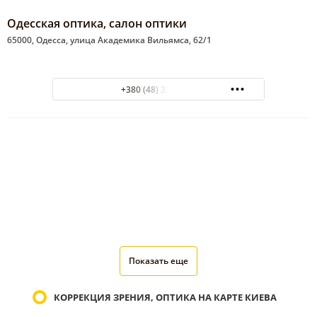
Одесская оптика, салон оптики
65000, Одесса, улица Академика Вильямса, 62/1
+380 (48) 33-37-10
Показать еще
КОРРЕКЦИЯ ЗРЕНИЯ, ОПТИКА НА КАРТЕ КИЕВА