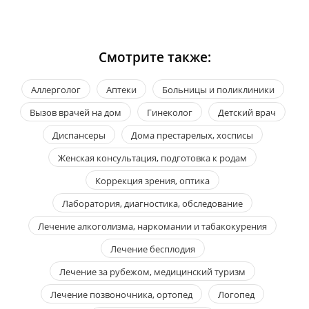
Смотрите также:
Аллерголог
Аптеки
Больницы и поликлиники
Вызов врачей на дом
Гинеколог
Детский врач
Диспансеры
Дома престарелых, хосписы
Женская консультация, подготовка к родам
Коррекция зрения, оптика
Лаборатория, диагностика, обследование
Лечение алкоголизма, наркомании и табакокурения
Лечение бесплодия
Лечение за рубежом, медицинский туризм
Лечение позвоночника, ортопед
Логопед