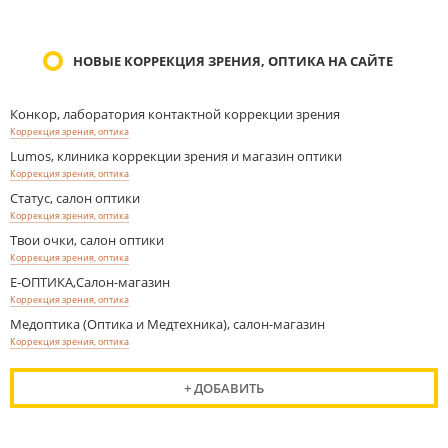
НОВЫЕ КОРРЕКЦИЯ ЗРЕНИЯ, ОПТИКА НА САЙТЕ
Конкор, лаборатория контактной коррекции зрения
Коррекция зрения, оптика
Lumos, клиника коррекции зрения и магазин оптики
Коррекция зрения, оптика
Статус, салон оптики
Коррекция зрения, оптика
Твои очки, салон оптики
Коррекция зрения, оптика
Е-ОПТИКА,Салон-магазин
Коррекция зрения, оптика
Медоптика (Оптика и Медтехника), салон-магазин
Коррекция зрения, оптика
+ ДОБАВИТЬ