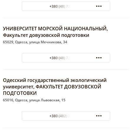
+380 (48) 723-05-88
УНИВЕРСИТЕТ МОРСКОЙ НАЦИОНАЛЬНЫЙ,
Факультет довузовской подготовки
65029, Одесса, улица Мечникова, 34
+380 (48) 728-31-10
Одесский государственный экологический
университет, ФАКУЛЬТЕТ ДОВУЗОВСКОЙ
ПОДГОТОВКИ
65016, Одесса, улица Львовская, 15
+380 (482) 32-67-36