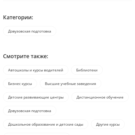
Категории:
Довузовская подготовка
Смотрите также:
Автошколы и курсы водителей
Библиотеки
Бизнес курсы
Высшие учебные заведения
Детские развивающие центры
Дистанционное обучение
Довузовская подготовка
Дошкольное образование и детские сады
Другие курсы