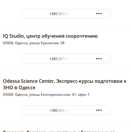
+380 (63) 658-30-44
IQ Studio, центр обучения скорочтению
65000, Одесса, улица Крымская, 58
+380 (67) 104-12-89
Odessa Science Center, Экспресс-курсы подготовки к
ЗНО в Одессе
65000, Одесса, улица Екатерининская, 41, офис 1
+380 (63) 194 35 08