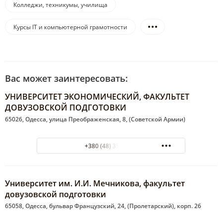
Колледжи, техникумы, училища
Курсы IT и компьютерной грамотности
Вас может заинтересовать:
УНИВЕРСИТЕТ ЭКОНОМИЧЕСКИЙ, ФАКУЛЬТЕТ
ДОВУЗОВСКОЙ ПОДГОТОВКИ
65026, Одесса, улица Преображенская, 8, (Советской Армии)
+380 (48) 35-68-91
Университет им. И.И. Мечникова, факультет
довузовской подготовки
65058, Одесса, бульвар Французский, 24, (Пролетарский), корп. 26