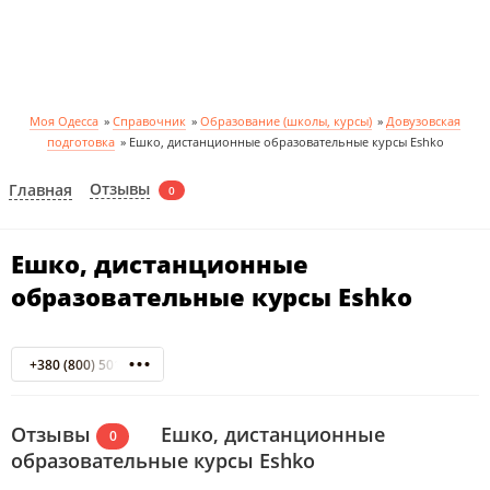
Моя Одесса
»
Справочник
»
Образование (школы, курсы)
»
Довузовская
подготовка
»
Ешко, дистанционные образовательные курсы Eshko
Отзывы
Главная
0
Ешко, дистанционные
образовательные курсы Eshko
+380 (800) 501-700
Отзывы
Ешко, дистанционные
0
образовательные курсы Eshko