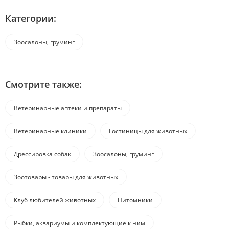
Категории:
Зоосалоны, груминг
Смотрите также:
Ветеринарные аптеки и препараты
Ветеринарные клиники
Гостиницы для животных
Дрессировка собак
Зоосалоны, груминг
Зоотовары - товары для животных
Клуб любителей животных
Питомники
Рыбки, аквариумы и комплектующие к ним