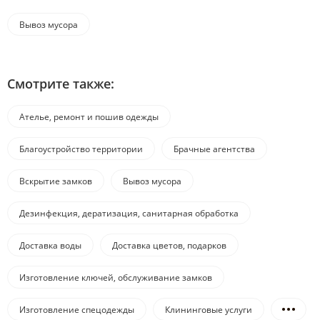
Вывоз мусора
Смотрите также:
Ателье, ремонт и пошив одежды
Благоустройство территории
Брачные агентства
Вскрытие замков
Вывоз мусора
Дезинфекция, дератизация, санитарная обработка
Доставка воды
Доставка цветов, подарков
Изготовление ключей, обслуживание замков
Изготовление спецодежды
Клининговые услуги