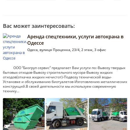
Вас может заинтересовать:
Аренда спецтехники, услуги автокрана в
Одессе
Одеса, вулиця Проценка, 23/4, 2 этаж, 3 офис
ООО “Биогруп сервис” предлагает Вам услуги по:-Вывозу твердых
бытовых отходов-Вывозу строительного мусора-Вывозу жидких
отходов(откачка жидких нечистот)-Подвозу технической воды-
Установке и обслуживанию биотуалетов-Изготовлению металлических
конструкций.В своей деятельности мы используем современную
технику…