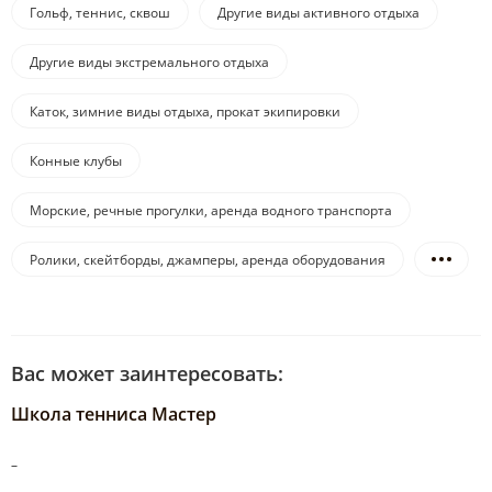
Гольф, теннис, сквош
Другие виды активного отдыха
Другие виды экстремального отдыха
Каток, зимние виды отдыха, прокат экипировки
Конные клубы
Морские, речные прогулки, аренда водного транспорта
Ролики, скейтборды, джамперы, аренда оборудования
Вас может заинтересовать:
Школа тенниса Мастер
–