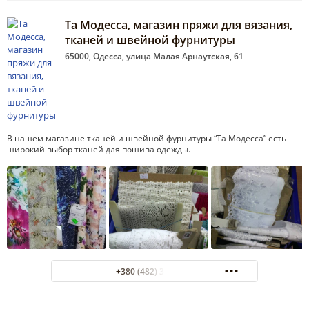
Та Модесса, магазин пряжи для вязания,
тканей и швейной фурнитуры
65000, Одесса, улица Малая Арнаутская, 61
В нашем магазине тканей и швейной фурнитуры “Та Модесса” есть
широкий выбор тканей для пошива одежды.
+380 (482) 35-84-46