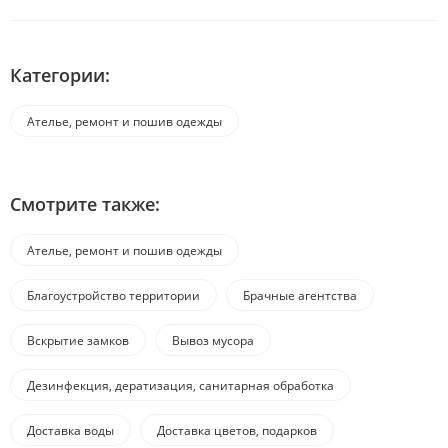
Категории:
Ателье, ремонт и пошив одежды
Смотрите также:
Ателье, ремонт и пошив одежды
Благоустройство территории
Брачные агентства
Вскрытие замков
Вывоз мусора
Дезинфекция, дератизация, санитарная обработка
Доставка воды
Доставка цветов, подарков