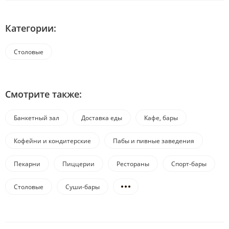
Категории:
Столовые
Смотрите также:
Банкетный зал
Доставка еды
Кафе, бары
Кофейни и кондитерские
Пабы и пивные заведения
Пекарни
Пиццерии
Рестораны
Спорт-бары
Столовые
Суши-бары