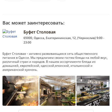
Вас может заинтересовать:
Буфет Столовая
65000, Одесса, Екатерининская, 12, (Чернослив) 9:00 -
23:00
Буфет Столовая – активно развивающаяся сеть общественного
питания в Одессе. Мы предлагаем своим гостям блюда на любой вкус,
различный стран и народов. В нашем ассортименте блюда из
домашней, европейской, одесской,японской, итальянской и
американской кухнонь.