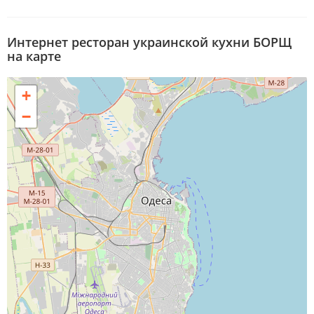
Интернет ресторан украинской кухни БОРЩ
на карте
+
−