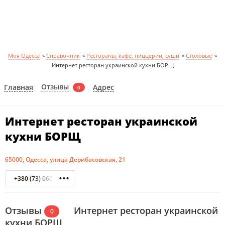
Моя Одесса
»
Справочник
»
Рестораны, кафе, пиццерии, суши
»
Столовые
»
Интернет ресторан украинской кухни БОРЩ
Отзывы
Главная
Адрес
0
Интернет ресторан украинской
кухни БОРЩ
65000, Одесса, улица Дерибасовская, 21
+380 (73) 0607395
Отзывы
Интернет ресторан украинской
0
кухни БОРЩ