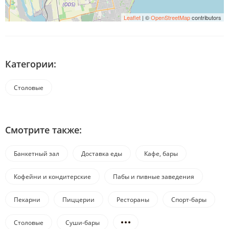
Leaflet
| ©
OpenStreetMap
contributors
Категории:
Столовые
Смотрите также:
Банкетный зал
Доставка еды
Кафе, бары
Кофейни и кондитерские
Пабы и пивные заведения
Пекарни
Пиццерии
Рестораны
Спорт-бары
Столовые
Суши-бары