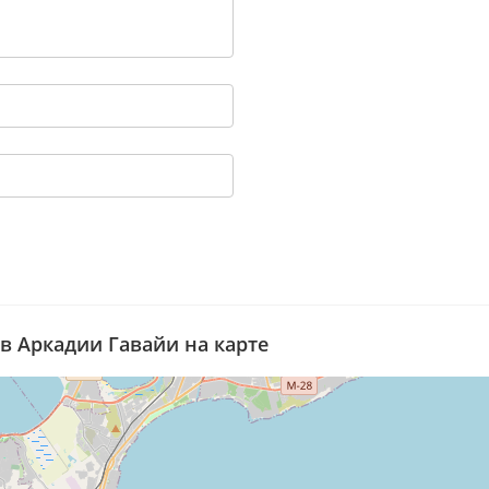
 в Аркадии Гавайи на карте