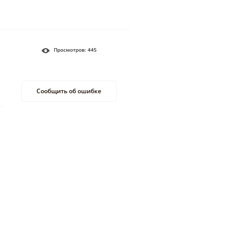
Просмотров:
445
Сообщить об ошибке