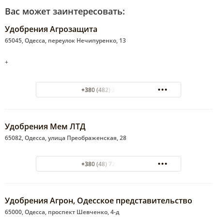
Вас может заинтересовать:
Удобрения Агрозащита
65045, Одесса, переулок Нечипуренко, 13
+
+380 (482) 34-99-63
Удобрения Мем ЛТД
65082, Одесса, улица Преображенская, 28
+380 (48) 726-44-90
Удобрения Агрон, Одесское представительство
65000, Одесса, проспект Шевченко, 4-д