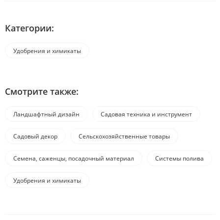
Категории:
Удобрения и химикаты
Смотрите также:
Ландшафтный дизайн
Садовая техника и инструмент
Садовый декор
Сельскохозяйственные товары
Семена, саженцы, посадочный материал
Системы полива
Удобрения и химикаты