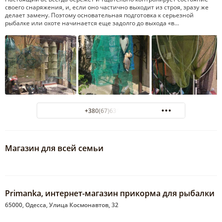
своего снаряжения, и, если оно частично выходит из строя, зразу же
делает замену. Поэтому основательная подготовка к серьезной
рыбалке или охоте начинается еще задолго до выхода «в…
+380(67)631-83-64
Магазин для всей семьи
Primanka, интернет-магазин прикорма для рыбалки
65000, Одесса, Улица Космонавтов, 32