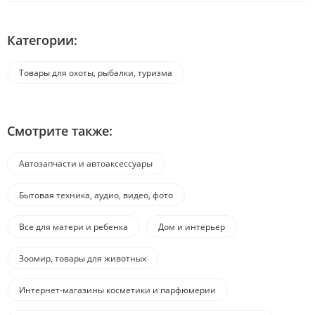
Категории:
Товары для охоты, рыбалки, туризма
Смотрите также:
Автозапчасти и автоаксессуары
Бытовая техника, аудио, видео, фото
Все для матери и ребенка
Дом и интерьер
Зоомир, товары для животных
Интернет-магазины косметики и парфюмерии