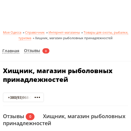
Моя Одесса
»
Справочник
»
Интернет-магазины
»
Товары для охоты, рыбалки,
туризма
»
Хищник, магазин рыболовных принадлежностей
Отзывы
Главная
0
Хищник, магазин рыболовных
принадлежностей
+380(93)968-36-65
Отзывы
Хищник, магазин рыболовных
0
принадлежностей