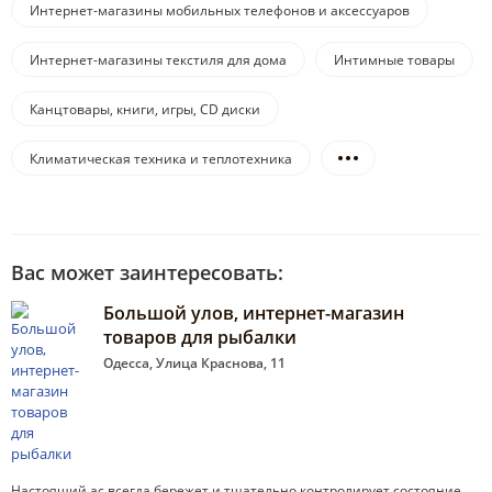
Интернет-магазины мобильных телефонов и аксессуаров
Интернет-магазины текстиля для дома
Интимные товары
Канцтовары, книги, игры, CD диски
Климатическая техника и теплотехника
Вас может заинтересовать:
Большой улов, интернет-магазин
товаров для рыбалки
Одесса, Улица Краснова, 11
Настоящий ас всегда бережет и тщательно контролирует состояние