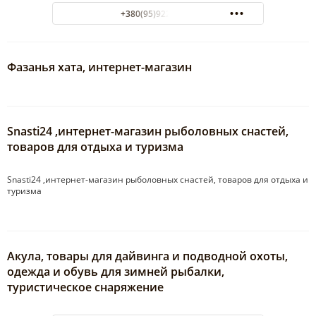
+380(95)922-40-00
Фазанья хата, интернет-магазин
Snasti24 ,интернет-магазин рыболовных снастей,
товаров для отдыха и туризма
Snasti24 ,интернет-магазин рыболовных снастей, товаров для отдыха и
туризма
Акула, товары для дайвинга и подводной охоты,
одежда и обувь для зимней рыбалки,
туристическое снаряжение