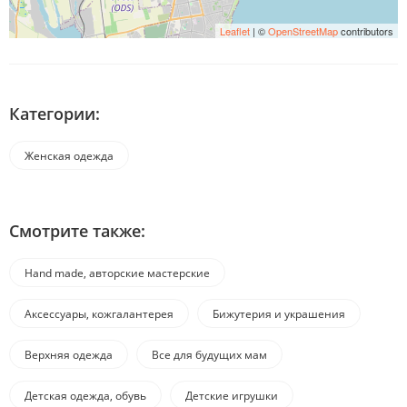
Leaflet
| ©
OpenStreetMap
contributors
Категории:
Женская одежда
Смотрите также:
Hand made, авторские мастерские
Аксессуары, кожгалантерея
Бижутерия и украшения
Верхняя одежда
Все для будущих мам
Детская одежда, обувь
Детские игрушки