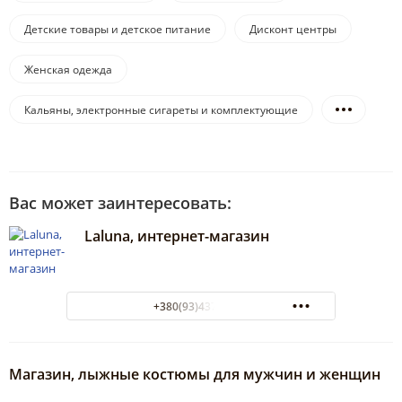
Детские товары и детское питание
Дисконт центры
Женская одежда
Кальяны, электронные сигареты и комплектующие
Вас может заинтересовать:
Laluna, интернет-магазин
+380(93)437-37-09
Магазин, лыжные костюмы для мужчин и женщин