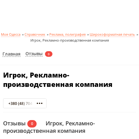
Моя Одесса
»
Справочник
»
Реклама, полиграфия
»
Широкоформатная печать
»
Игрок, Рекламно-производственная компания
Отзывы
Главная
0
Игрок, Рекламно-
производственная компания
+380 (48) 704-00-90
Отзывы
Игрок, Рекламно-
0
производственная компания