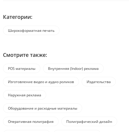
Категории:
Широкоформатная печать
Смотрите также:
POS материалы
Внутренняя (Indoor) реклама
Изготовление видео и аудио роликов
Издательства
Наружная реклама
Оборудование и расходные материалы
Оперативная полиграфия
Полиграфический дизайн