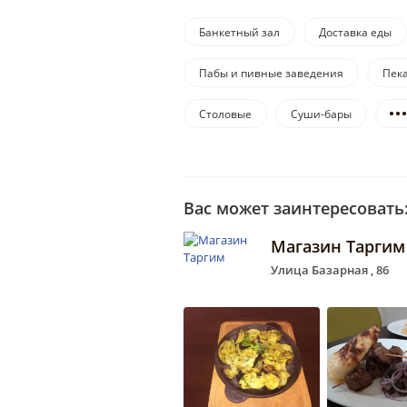
Банкетный зал
Доставка еды
Пабы и пивные заведения
Пек
Столовые
Суши-бары
Вас может заинтересовать
Магазин Таргим
Улица Базарная , 86