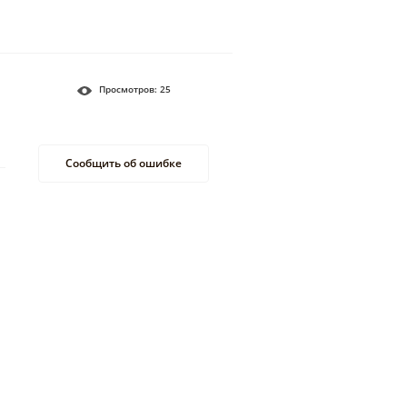
Просмотров:
25
Сообщить об ошибке