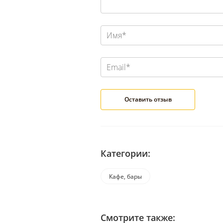
Категории:
Кафе, бары
Смотрите также: