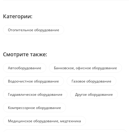
Категории:
Отопительное оборудование
Смотрите также:
Автооборудование
Банковское, офисное оборудование
Водоочистное оборудование
Газовое оборудование
Гидравлическое оборудование
Другое оборудование
Компрессорное оборудование
Медицинское оборудование, медтехника