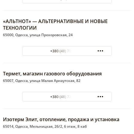
«АЛЬТНОТ» — АЛЬТЕРНАТИВНЫЕ И НОВЫЕ
ТЕХНОЛОГИИ
65000, Одесса, улица Прохоровская, 24
+380 (48) 700-49-38
Термет, магазин газового оборудования
65007, Одесса, улица Малая Арнаутская, 82
+380 (48) 722-89-63
Изотерм Элит, отопление, продажа и установка
65014, Одесса, Мельницкая, 26/2, 6 этаж, 8 каб