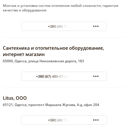
Монтаж и установка систем отопления любой сложности, гарантия
качества и оборудования.
+380 (48) 702-32-87
Сантехника и отопительное оборудование,
интернет магазин
65000, Одесса, улица Николаевская дорога, 183
+380 (67) 480-47-24 048 716-11-72
Litus, ООО
65121, Одесса, проспект Маршала Жукова, 4-д, офис 204
+380 (48) 718-88-24