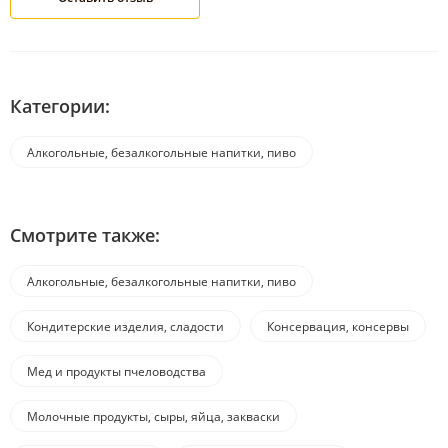
Категории:
Алкогольные, безалкогольные напитки, пиво
Смотрите также:
Алкогольные, безалкогольные напитки, пиво
Кондитерские изделия, сладости
Консервация, консервы
Мед и продукты пчеловодства
Молочные продукты, сыры, яйца, закваски