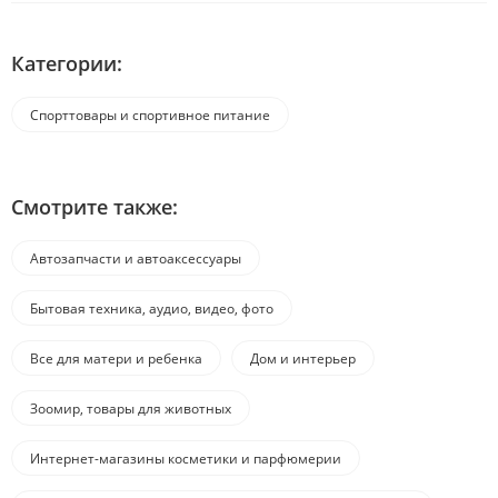
Категории:
Спорттовары и спортивное питание
Смотрите также:
Автозапчасти и автоаксессуары
Бытовая техника, аудио, видео, фото
Все для матери и ребенка
Дом и интерьер
Зоомир, товары для животных
Интернет-магазины косметики и парфюмерии