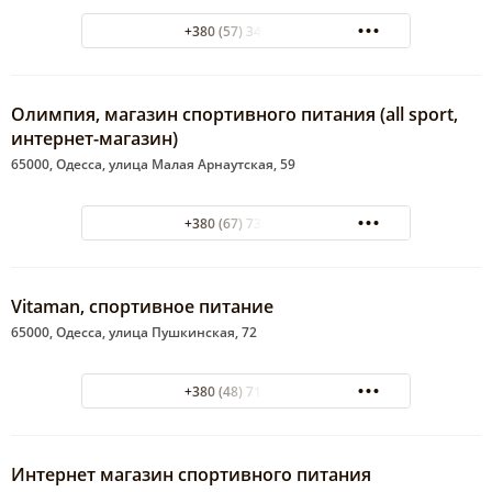
+380 (57) 340-25-20
Олимпия, магазин спортивного питания (all sport,
интернет-магазин)
65000, Одесса, улица Малая Арнаутская, 59
+380 (67) 730-61-04
Vitaman, спортивное питание
65000, Одесса, улица Пушкинская, 72
+380 (48) 714-85-53
Интернет магазин спортивного питания