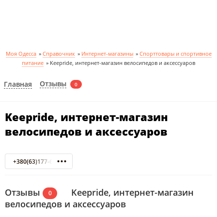
Моя Одесса
»
Справочник
»
Интернет-магазины
»
Спорттовары и спортивное
питание
»
Keepride, интернет-магазин велосипедов и аксессуаров
Отзывы
Главная
0
Keepride, интернет-магазин
велосипедов и аксессуаров
+380(63)177-61-00
Отзывы
Keepride, интернет-магазин
0
велосипедов и аксессуаров