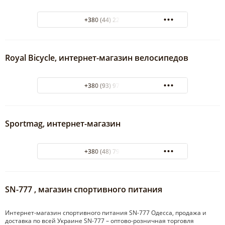
+380 (44) 223-98-23
Royal Bicycle, интернет-магазин велосипедов
+380 (93) 977-44-49
Sportmag, интернет-магазин
+380 (48) 795-10-88
SN-777 , магазин спортивного питания
Интернет-магазин спортивного питания SN-777 Одесса, продажа и
доставка по всей Украине SN-777 – оптово-розничная торговля