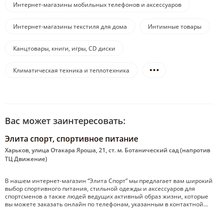
Интернет-магазины мобильных телефонов и аксессуаров
Интернет-магазины текстиля для дома
Интимные товары
Канцтовары, книги, игры, CD диски
Климатическая техника и теплотехника
Вас может заинтересовать:
Элита спорт, спортивное питание
Харьков, улица Отакара Яроша, 21, ст. м. Ботанический сад (напротив
ТЦ Движение)
В нашем интернет-магазин “Элита Спорт” мы предлагает вам широкий
выбор спортивного питания, стильной одежды и аксессуаров для
спортсменов а также людей ведущих активный образ жизни, которые
вы можете заказать онлайн по телефонам, указанным в контактной…