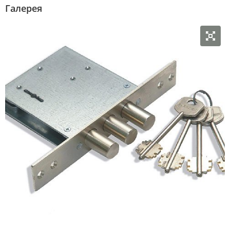
Галерея