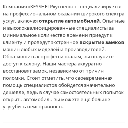
Компания «KEYSHELP»успешно специализируется
на профессиональном оказании широкого спектра
услуг, включая
открытие автомобилей
. Опытные
и высококвалифицированные специалисты за
минимальное количество времени приедут к
клиенту и проведут экстренное
вскрытие замков
машин любых моделей и производителей.
Обратившись к профессионалам, вы получите
доступ к салону. Наши мастера аккуратно
восстановят замок, независимо от причин
поломки. Стоит отметить, что своевременная
помощь специалистов обойдется значительно
дешевле, ведь в случае самостоятельных попыток
открыть автомобиль вы можете еще больше
усугубить неисправность.