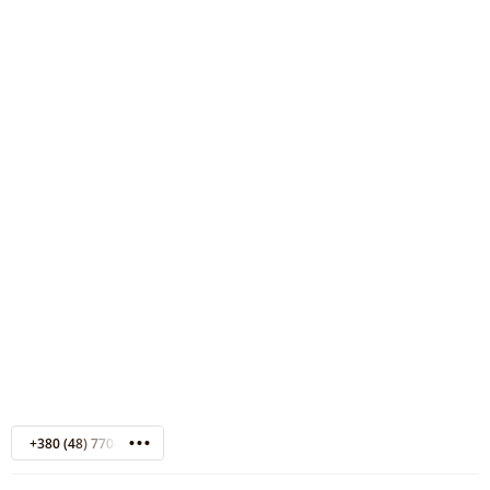
+380 (48) 770-10-10