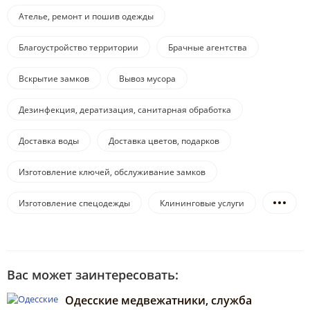
Ателье, ремонт и пошив одежды
Благоустройство территории
Брачные агентства
Вскрытие замков
Вывоз мусора
Дезинфекция, дератизация, санитарная обработка
Доставка воды
Доставка цветов, подарков
Изготовление ключей, обслуживание замков
Изготовление спецодежды
Клининговые услуги
Вас может заинтересовать:
Одесские медвежатники, служба