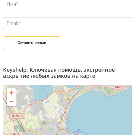
Keyshelp, Ключевая помощь, экстренное
вскрытие любых замков на карте
+
−