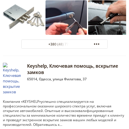
+380 (48) 770-10-10
Keyshelp, Ключевая помощь, вскрытие
замков
65014, Одесса, улица Филатова, 37
Компания «KEYSHELP»успешно специализируется на
профессиональном оказании широкого спектра услуг, включая
открытие автомобилей. Опытные и высококвалифицированные
специалисты за минимальное количество времени приедут к клиенту
и проведут экстренное вскрытие замков машин любых моделей и
производителей. Обратившись к…