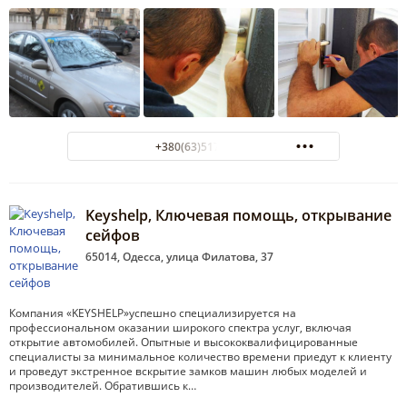
+380(63)517-20-00
Keyshelp, Ключевая помощь, открывание
сейфов
65014, Одесса, улица Филатова, 37
Компания «KEYSHELP»успешно специализируется на
профессиональном оказании широкого спектра услуг, включая
открытие автомобилей. Опытные и высококвалифицированные
специалисты за минимальное количество времени приедут к клиенту
и проведут экстренное вскрытие замков машин любых моделей и
производителей. Обратившись к…