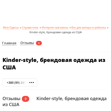
Моя Одесса
»
Справочник
»
Интернет-магазины
»
Все для матери и ребенка
»
Kinder-style, брендовая одежда из США
Отзывы
Главная
0
Kinder-style, брендовая одежда из
США
+380 (99) 247-58-77
Отзывы
Kinder-style, брендовая одежда
0
из США