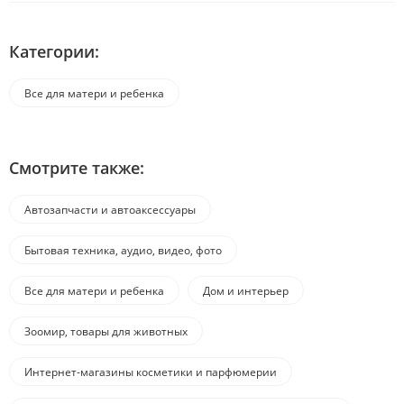
Категории:
Все для матери и ребенка
Смотрите также:
Автозапчасти и автоаксессуары
Бытовая техника, аудио, видео, фото
Все для матери и ребенка
Дом и интерьер
Зоомир, товары для животных
Интернет-магазины косметики и парфюмерии