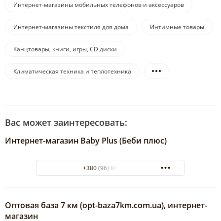
Интернет-магазины мобильных телефонов и аксессуаров
Интернет-магазины текстиля для дома
Интимные товары
Канцтовары, книги, игры, CD диски
Климатическая техника и теплотехника
Вас может заинтересовать:
Интернет-магазин Baby Plus (Беби плюс)
+380 (96) 80-60-500
Оптовая база 7 км (opt-baza7km.com.ua), интернет-
магазин