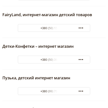
FairyLand, интернет-магазин детский товаров
+380 (50) 155-15-47
Детки-Конфетки – интернет магазин
+380 (50) 398-61-80
Пузька, детский интернет магазин
+380 (99) 751-10-99