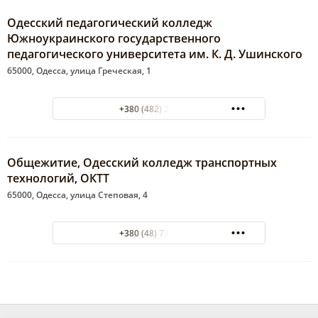
Одесский педагогический колледж
Южноукраинского государственного
педагогического университета им. К. Д. Ушинского
65000, Одесса, улица Греческая, 1
+380 (482) 22-03-89
Общежитие, Одесский колледж транспортных
технологий, ОКТТ
65000, Одесса, улица Степовая, 4
+380 (48) 732-28-32