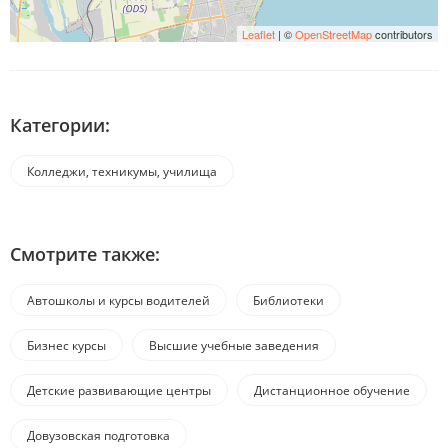
Leaflet
| ©
OpenStreetMap
contributors
Категории:
Колледжи, техникумы, училища
Смотрите также:
Автошколы и курсы водителей
Библиотеки
Бизнес курсы
Высшие учебные заведения
Детские развивающие центры
Дистанционное обучение
Довузовская подготовка