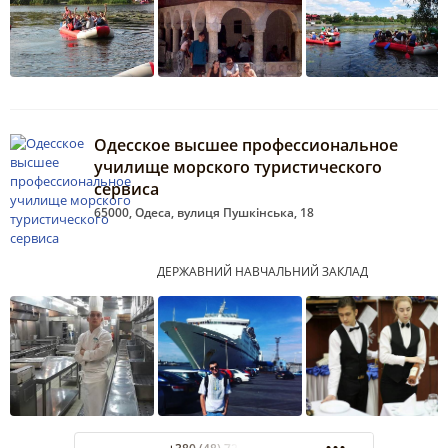
Одесское высшее профессиональное
училище морского туристического
сервиса
65000, Одеса, вулиця Пушкінська, 18
ДЕРЖАВНИЙ НАВЧАЛЬНИЙ ЗАКЛАД