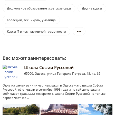
Дошкольное образование и детские сады
Другие курсы
Колледжи, техникумы, училища
Курсы IT и компьютерной грамотности
Вас может заинтересовать:
Школа Софии Руссовой
65000, Одесса, улица Генерала Петрова, 48, кв. 62
Одна из самых ранних частных школ в Одессе – это школа Софии
Руссовой, её открыли в сентябре 1993 года и по сей день школа
соблюдает традиции тех времен. школа Софии Руссовой не только
первая частная…