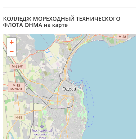
КОЛЛЕДЖ МОРЕХОДНЫЙ ТЕХНИЧЕСКОГО
ФЛОТА ОНМА на карте
+
−