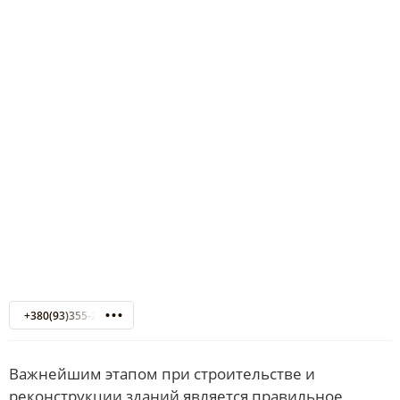
+380(93)355-21-87
Важнейшим этапом при строительстве и
реконструкции зданий является правильное