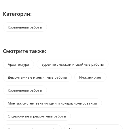
Категории:
Кровельные работы
Смотрите также:
Архитектура
Бурение скважин и свайные работы
Демонтажные и земляные работы
Инжиниринг
Кровельные работы
Монтаж систем вентиляции и кондиционирования
Отделочные и ремонтные работы