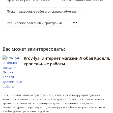
Проектные работы и дизайн
Промышленный альпинизм
Пуско-наладочные работы, электроснабжение
Расширение балконов и пристройки
Вас может заинтересовать:
Krov-lya, интернет магазин Любая Кровля,
кровельные работы
Важнейшим этапом при строительстве и реконструкции зданий
является правильное обустройство кровли. Если вы желаете чтобы
крыша в полной мере защищала дом от сезонных осадков и
температурных перепадов то, планируя подобное мероприятие вам,
необходимо грамотно подойти…