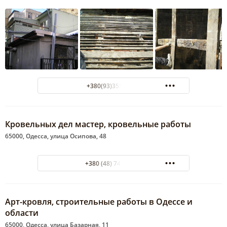
+380(93)355-21-87
Кровельных дел мастер, кровельные работы
65000, Одесса, улица Осипова, 48
+380 (48) 743-51-12
Арт-кровля, строительные работы в Одессе и
области
65000, Одесса, улица Базарная, 11