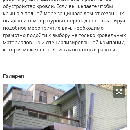
обустройство кровли. Если вы желаете чтобы
крыша в полной мере защищала дом от сезонных
осадков и температурных перепадов то, планируя
подобное мероприятие вам, необходимо
грамотно подойти к выбору не только кровельных
материалов, но и специализированной компании,
которая может выполнить монтажные работы.
Галерея