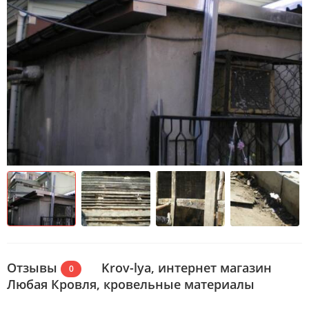
Отзывы
Krov-lya, интернет магазин
0
Любая Кровля, кровельные материалы