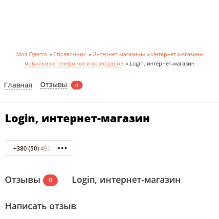
Моя Одесса
»
Справочник
»
Интернет-магазины
»
Интернет-магазины
мобильных телефонов и аксессуаров
»
Login, интернет-магазин
Отзывы
Главная
0
Login, интернет-магазин
+380 (50) 492-88-83
Отзывы
Login, интернет-магазин
0
Написать отзыв