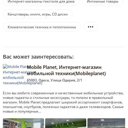
Интернет-магазины текстиля для дома
Интимные товары
Канцтовары, книги, игры, CD диски
Климатическая техника и теплотехника
Вас может заинтересовать:
Mobile Planet, Интернет-магазин
мобильной техники(Mobileplanet)
65003, Одеса, Улица Одария, 2/1
Если вы любите современные и качественные мобильные устройства,
новые гаджеты и стильные аксессуары, то попали в правильный
магазин. Mobile Planet предлагает широкий ассортимент смартфонов,
планшетов, ноутбуков, полезных гаджетов и даже телевизоров. Самые
новые и популярные…