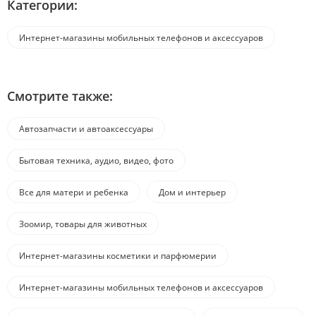
Категории:
Интернет-магазины мобильных телефонов и аксессуаров
Смотрите также:
Автозапчасти и автоаксессуары
Бытовая техника, аудио, видео, фото
Все для матери и ребенка
Дом и интерьер
Зоомир, товары для животных
Интернет-магазины косметики и парфюмерии
Интернет-магазины мобильных телефонов и аксессуаров