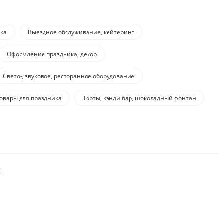
ка
Выездное обслуживание, кейтеринг
Оформление праздника, декор
Свето-, звуковое, ресторанное оборудование
овары для праздника
Торты, кэнди бар, шоколадный фонтан
: