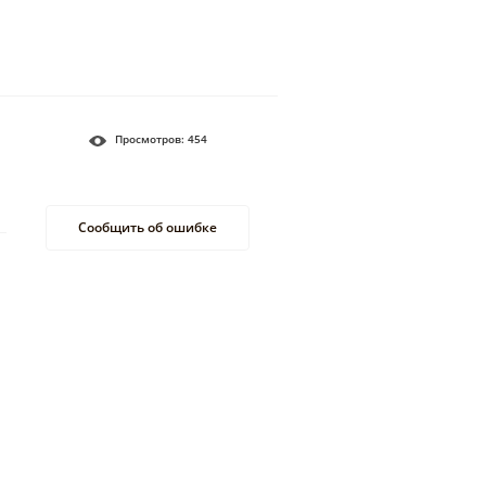
Просмотров:
454
Сообщить об ошибке