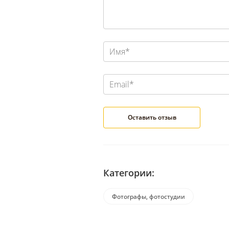
Категории:
Фотографы, фотостудии