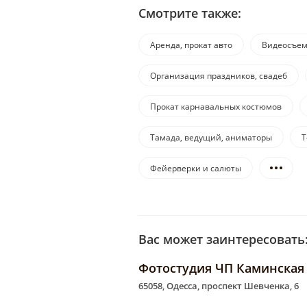
Смотрите также:
Аренда, прокат авто
Видеосъем
Организация праздников, свадеб
Прокат карнавальных костюмов
Тамада, ведущий, аниматоры
Т
Фейерверки и салюты
Вас может заинтересовать
Фотостудия ЧП Каминская
65058, Одесса, проспект Шевченка, 6