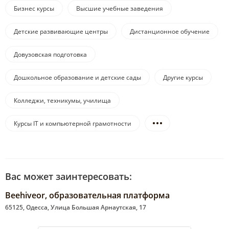
Бизнес курсы
Высшие учебные заведения
Детские развивающие центры
Дистанционное обучение
Довузовская подготовка
Дошкольное образование и детские сады
Другие курсы
Колледжи, техникумы, училища
Курсы IT и компьютерной грамотности
Вас может заинтересовать:
Beehiveor, образовательная платформа
65125, Одесса, Улица Большая Арнаутская, 17