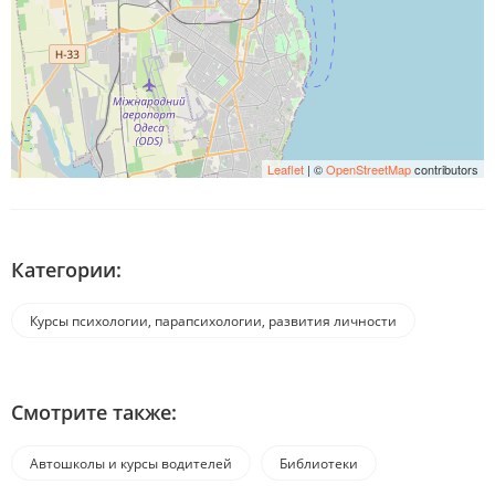
Leaflet
| ©
OpenStreetMap
contributors
Категории:
Курсы психологии, парапсихологии, развития личности
Смотрите также:
Автошколы и курсы водителей
Библиотеки