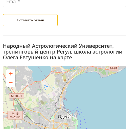
Народный Астрологический Университет,
тренинговый центр Регул, школа астрологии
Олега Евтушенко на карте
+
−