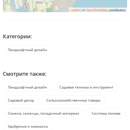
Leaflet
| ©
OpenStreetMap
contributors
Категории:
Ландшафтный дизайн
Смотрите также:
Ландшафтный дизайн
Садовая техника и инструмент
Садовый декор
Сельскохозяйственные товары
Семена, саженцы, посадочный материал
Системы полива
Удобрения и химикаты