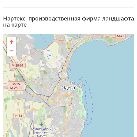
Нартекс, производственная фирма ландшафта
на карте
+
−