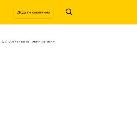
Додати компанію
ort, спортивный оптовый магазин