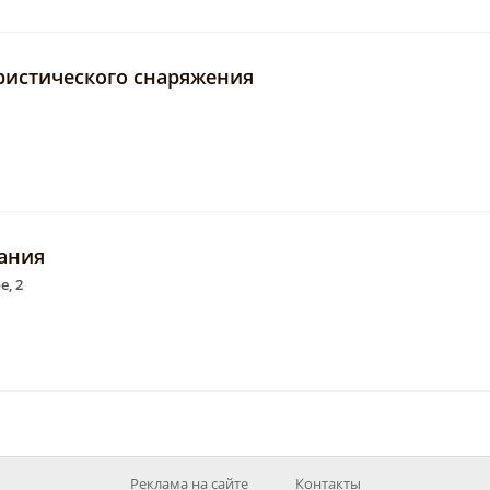
уристического снаряжения
пания
е, 2
Реклама на сайте
Контакты