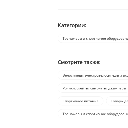
Категории:
Тренажеры и спортивное оборудован
Смотрите также:
Велосипеды, электровелосипеды и ак
Ролики, скейты, самокаты, джамперы
Спортивное питание
Товары д
Тренажеры и спортивное оборудован