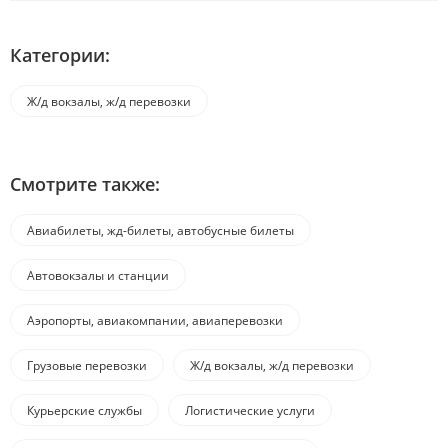
Категории:
Ж/д вокзалы, ж/д перевозки
Смотрите также:
Авиабилеты, жд-билеты, автобусные билеты
Автовокзалы и станции
Аэропорты, авиакомпании, авиаперевозки
Грузовые перевозки
Ж/д вокзалы, ж/д перевозки
Курьерские службы
Логистические услуги