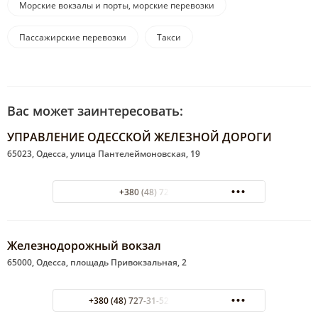
Морские вокзалы и порты, морские перевозки
Пассажирские перевозки
Такси
Вас может заинтересовать:
УПРАВЛЕНИЕ ОДЕССКОЙ ЖЕЛЕЗНОЙ ДОРОГИ
65023, Одесса, улица Пантелеймоновская, 19
+380 (48) 727-42-50
Железнодорожный вокзал
65000, Одесса, площадь Привокзальная, 2
+380 (48) 727-31-52 Сервис-центр