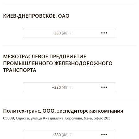
КИЕВ-ДНЕПРОВСКОЕ, ОАО
+380 (48) 750-49-44
МЕЖОТРАСЛЕВОЕ ПРЕДПРИЯТИЕ
ПРОМЫШЛЕННОГО ЖЕЛЕЗНОДОРОЖНОГО
ТРАНСПОРТА
+380 (48) 720-23-47
Политех-транс, ООО, экспедиторская компания
65039, Одесса, улица Академика Королева, 92-а, офис 205
+380 (48) 777-92-79