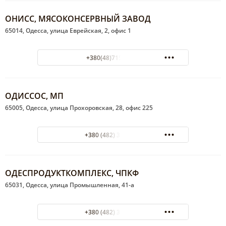
ОНИСС, МЯСОКОНСЕРВНЫЙ ЗАВОД
65014, Одесса, улица Еврейская, 2, офис 1
+380(48)715-54-23
ОДИССОС, МП
65005, Одесса, улица Прохоровская, 28, офис 225
+380 (482) 37-32-16
ОДЕСПРОДУКТКОМПЛЕКС, ЧПКФ
65031, Одесса, улица Промышленная, 41-а
+380 (482) 37-34-44