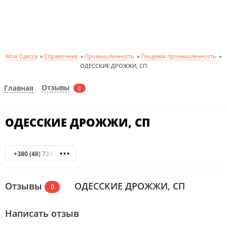
Моя Одесса
»
Справочник
»
Промышленность
»
Пищевая промышленность
»
ОДЕССКИЕ ДРОЖЖИ, СП
Отзывы
Главная
0
ОДЕССКИЕ ДРОЖЖИ, СП
+380 (48) 733-58-98
Отзывы
ОДЕССКИЕ ДРОЖЖИ, СП
0
Написать отзыв