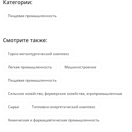
Категории:
Пищевая промышленность
Смотрите также:
Горно-металлургический комплекс
Легкая промышленность
Машиностроение
Пищевая промышленность
Сельское хозяйство, фермерские хозяйства, агропромышленные
комплексы
Сырье
Топливно-энергетический комплекс
Химическая и фармацевтическая промышленность