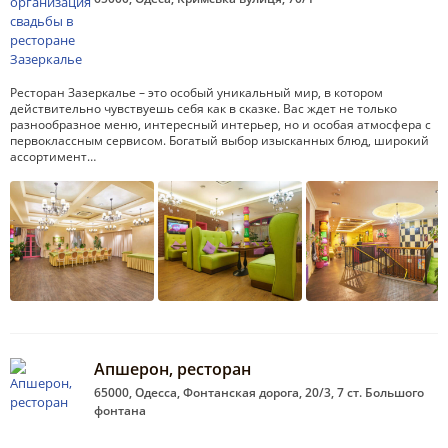
Ресторан Зазеркалье – это особый уникальный мир, в котором
действительно чувствуешь себя как в сказке. Вас ждет не только
разнообразное меню, интересный интерьер, но и особая атмосфера с
первоклассным сервисом. Богатый выбор изысканных блюд, широкий
ассортимент…
Апшерон, ресторан
65000, Одесса, Фонтанская дорога, 20/3, 7 ст. Большого
фонтана