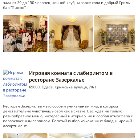
зала от 20 до 150 человек, ночной клуб, караоке холл и добрый Гриль-
бар “Пижон”….
Игровая комната с лабиринтом в
ресторане Зазеркалье
65000, Одеса, Кримська вулиця, 70/1
Ресторан Зазеркалье – это особый уникальный мир, в котором
действительно чувствуешь себя как в сказке. Вас ждет не только
разнообразное меню, интересный интерьер, но и особая атмосфера с
первоклассным сервисом. Богатый выбор изысканных блюд, широкий
ассортимент…