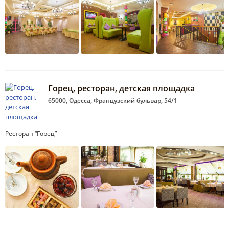
Горец, ресторан, детская площадка
65000, Одесса, Французский бульвар, 54/1
Ресторан “Горец”