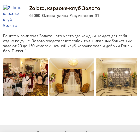
Zoloto, караоке-клуб Золото
65000, Одесса, улица Разумовская, 31
Банкет мюзик холл Золото – это место где каждый найдет для себя
отдых по душе. Золото представляет собой три шикарных банкетных
зала от 20 до 150 человек, ночной клуб, караоке холл и добрый Гриль-
бар “Пижон”….
Реклама на сайте
Контакты