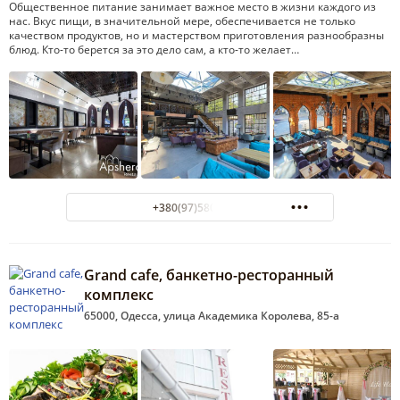
Общественное питание занимает важное место в жизни каждого из
нас. Вкус пищи, в значительной мере, обеспечивается не только
качеством продуктов, но и мастерством приготовления разнообразны
блюд. Кто-то берется за это дело сам, а кто-то желает…
+380(97)580-77-55
Grand cafe, банкетно-ресторанный
комплекс
65000, Одесса, улица Академика Королева, 85-а