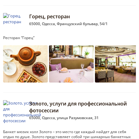
Горец, ресторан
65000, Одесса, Французский бульвар, 54/1
Ресторан “Горец”
Золото, услуги для профессиональной
фотосессии
65000, Одесса, улица Разумовская, 31
Банкет мюзик холл Золото – это место где каждый найдет для себя
отдых по душе. Золото представляет собой три шикарных банкетных