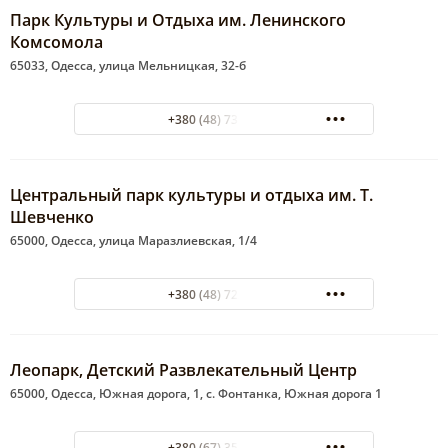
Парк Культуры и Отдыха им. Ленинского
Комсомола
65033, Одесса, улица Мельницкая, 32-б
+380 (48) 732-61-98
Центральный парк культуры и отдыха им. Т.
Шевченко
65000, Одесса, улица Маразлиевская, 1/4
+380 (48) 722-12-94
Леопарк, Детский Развлекательный Центр
65000, Одесса, Южная дорога, 1, с. Фонтанка, Южная дорога 1
+380 (67) 35-32-221