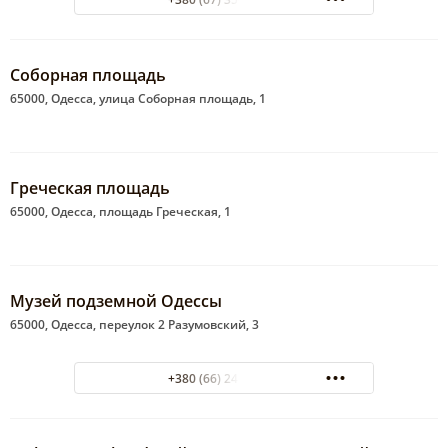
Соборная площадь
65000, Одесса, улица Соборная площадь, 1
Греческая площадь
65000, Одесса, площадь Греческая, 1
Музей подземной Одессы
65000, Одесса, переулок 2 Разумовский, 3
+380 (66) 241-50-96