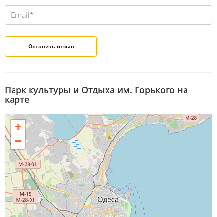
Парк культуры и Отдыха им. Горького на
карте
+
−