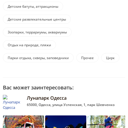
Детские батуты, аттракционы
Детские развлекательные центры
Зоопарки, террариумы, аквариумы
Отдых на природе, пляжи
Парки отдыха, скверы, заповедники
Прочее
Цирк
Вас может заинтересовать:
Лунапарк Одесса
65000, Одесса, улица Успенская, 1, парк Шевченко