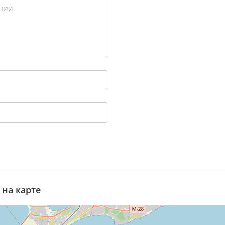
 на карте