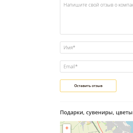
Подарки, сувениры, цветы
+