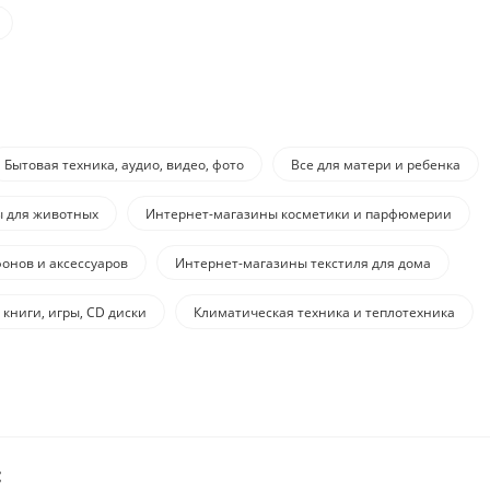
Бытовая техника, аудио, видео, фото
Все для матери и ребенка
ы для животных
Интернет-магазины косметики и парфюмерии
онов и аксессуаров
Интернет-магазины текстиля для дома
 книги, игры, CD диски
Климатическая техника и теплотехника
: