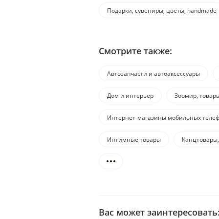
Подарки, сувениры, цветы, handmade
Смотрите также:
Автозапчасти и автоаксессуары
Дом и интерьер
Зоомир, товар
Интернет-магазины мобильных телеф
Интимные товары
Канцтовары,
Вас может заинтересовать