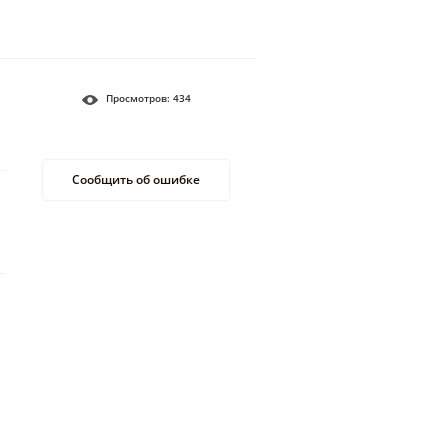
Просмотров:
434
Сообщить об ошибке