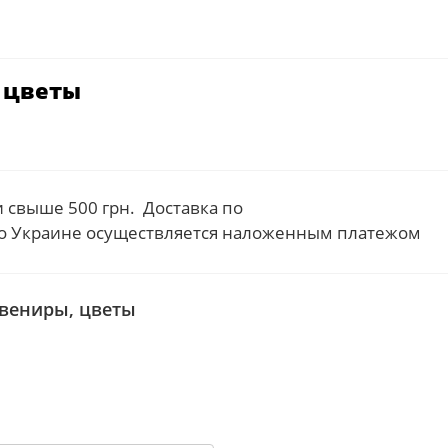
 цветы
свыше 500 грн. Доставка по
по Украине осуществляется наложенным платежом
увениры, цветы