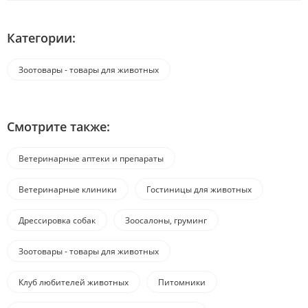
Категории:
Зоотовары - товары для животных
Смотрите также:
Ветеринарные аптеки и препараты
Ветеринарные клиники
Гостиницы для животных
Дрессировка собак
Зоосалоны, груминг
Зоотовары - товары для животных
Клуб любителей животных
Питомники