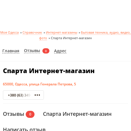
Моя Одесса
»
Справочник
»
Интернет-магазины
»
Бытовая техника, аудио, видео,
фото
»
Спарта Интернет-магазин
Отзывы
Главная
Адрес
0
Спарта Интернет-магазин
65000, Одесса, улица Генерала Петрова, 5
+380 (63) 349-94-90
Отзывы
Спарта Интернет-магазин
0
Написать отзыв