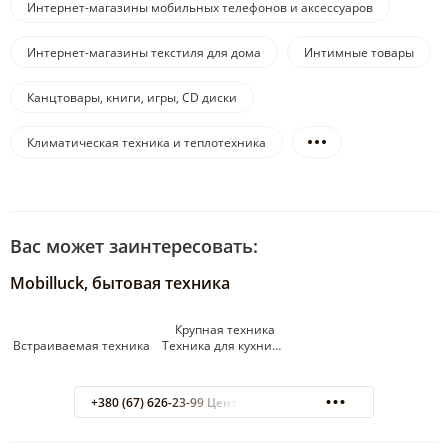
Интернет-магазины мобильных телефонов и аксессуаров
Интернет-магазины текстиля для дома
Интимные товары
Канцтовары, книги, игры, CD диски
Климатическая техника и теплотехника
Вас может заинтересовать:
Mobilluck, бытовая техника
Крупная техника
Встраиваемая техника Техника для кухни…
+380 (67) 626-23-99 Центр обработки заказов