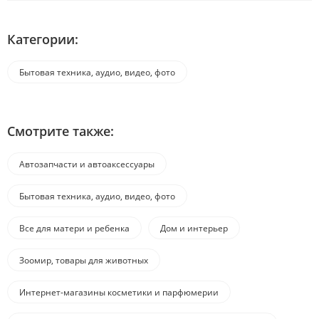
Категории:
Бытовая техника, аудио, видео, фото
Смотрите также:
Автозапчасти и автоаксессуары
Бытовая техника, аудио, видео, фото
Все для матери и ребенка
Дом и интерьер
Зоомир, товары для животных
Интернет-магазины косметики и парфюмерии