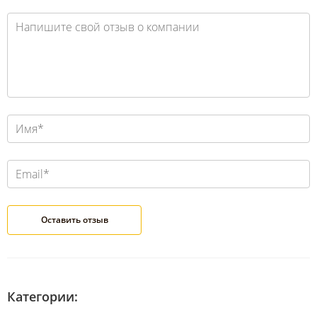
Категории: