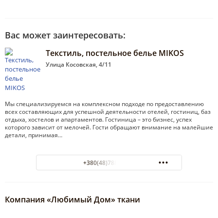
Вас может заинтересовать:
Текстиль, постельное белье MIKOS
Улица Косовская, 4/11
Мы специализируемся на комплексном подходе по предоставлению
всех составляющих для успешной деятельности отелей, гостиниц, баз
отдыха, хостелов и апартаментов. Гостиница – это бизнес, успех
которого зависит от мелочей. Гости обращают внимание на малейшие
детали, принимая…
+380(48)788-87-57
Компания «Любимый Дом» ткани