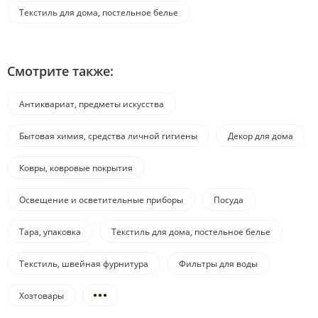
Текстиль для дома, постельное белье
Смотрите также:
Антиквариат, предметы искусства
Бытовая химия, средства личной гигиены
Декор для дома
Ковры, ковровые покрытия
Освещение и осветительные приборы
Посуда
Тара, упаковка
Текстиль для дома, постельное белье
Текстиль, швейная фурнитура
Фильтры для воды
Хозтовары