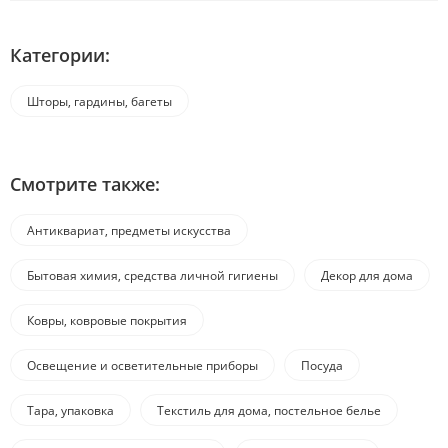
Категории:
Шторы, гардины, багеты
Смотрите также:
Антиквариат, предметы искусства
Бытовая химия, средства личной гигиены
Декор для дома
Ковры, ковровые покрытия
Освещение и осветительные приборы
Посуда
Тара, упаковка
Текстиль для дома, постельное белье