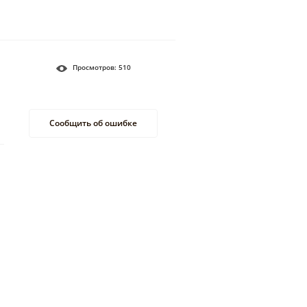
Просмотров:
510
Сообщить об ошибке