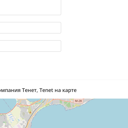
пания Тенет, Tenet на карте