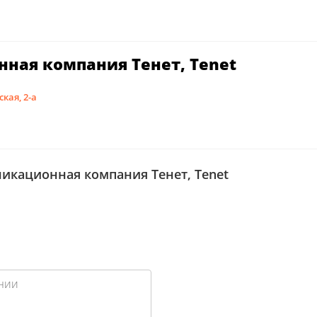
ная компания Тенет, Tenet
кая, 2-а
икационная компания Тенет, Tenet