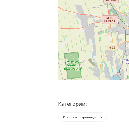
Категории:
Интернет-провайдеры