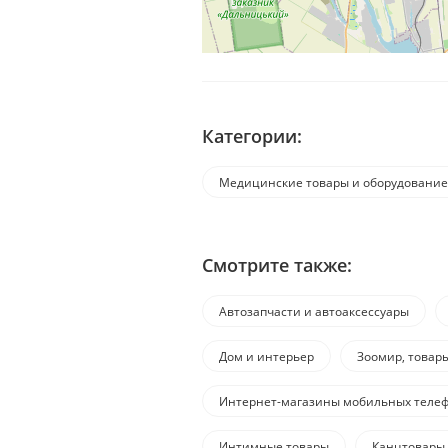
Категории:
Медицинские товары и оборудование
Смотрите также:
Автозапчасти и автоаксессуары
Дом и интерьер
Зоомир, товар
Интернет-магазины мобильных телеф
Интимные товары
Канцтовары,