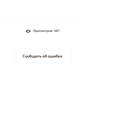
Просмотров:
487
Сообщить об ошибке