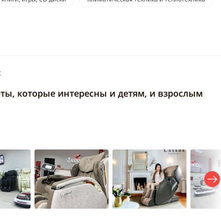
:
еты, которые интересны и детям, и взрослым