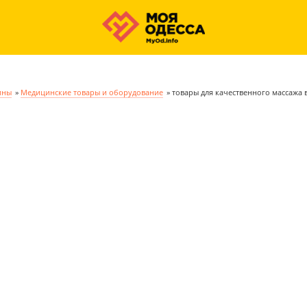
ины
»
Медицинские товары и оборудование
»
товары для качественного массажа 