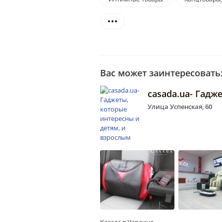
Вас может заинтересовать
casada.ua- Гадж
Улица Успенская, 60