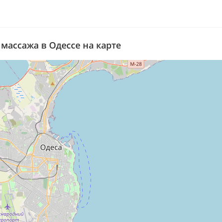
массажа в Одессе на карте