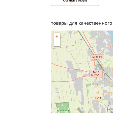
товары для качественного 
+
−