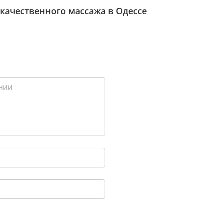
 качественного массажа в Одессе