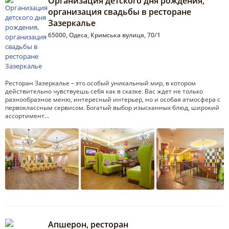
Организация детского дня рождения,
организация свадьбы в ресторане
Зазеркалье
65000, Одеса, Кримська вулиця, 70/1
Ресторан Зазеркалье – это особый уникальный мир, в котором
действительно чувствуешь себя как в сказке. Вас ждет не только
разнообразное меню, интересный интерьер, но и особая атмосфера с
первоклассным сервисом. Богатый выбор изысканных блюд, широкий
ассортимент…
Апшерон, ресторан