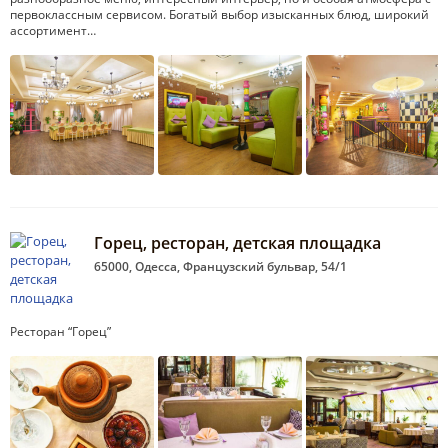
первоклассным сервисом. Богатый выбор изысканных блюд, широкий
ассортимент…
Горец, ресторан, детская площадка
65000, Одесса, Французский бульвар, 54/1
Ресторан “Горец”