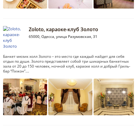
Zoloto, караоке-клуб Золото
65000, Одесса, улица Разумовская, 31
Банкет мюзик холл Золото – это место где каждый найдет для себя
отдых по душе. Золото представляет собой три шикарных банкетных
зала от 20 до 150 человек, ночной клуб, караоке холл и добрый Гриль-
бар “Пижон”….