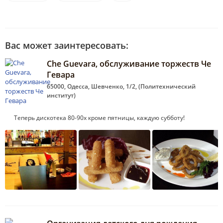
Вас может заинтересовать:
Che Guevara, обслуживание торжеств Че
Гевара
65000, Одесса, Шевченко, 1/2, (Политехнический
институт)
Теперь дискотека 80-90х кроме пятницы, каждую субботу!