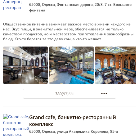
65000, Одесса, Фонтанская дорога, 20/3, 7 ст. Большого
фонтана
Общественное питание занимает важное место в жизни каждого из
нас. Вкус пищи, в значительной мере, обеспечивается не только
качеством продуктов, но и мастерством приготовления разнообразны
блюд. Кто-то берется за это дело сам, а кто-то желает…
+380(97)580-77-55
Grand cafe, банкетно-ресторанный
комплекс
65000, Одесса, улица Академика Королева, 85-а