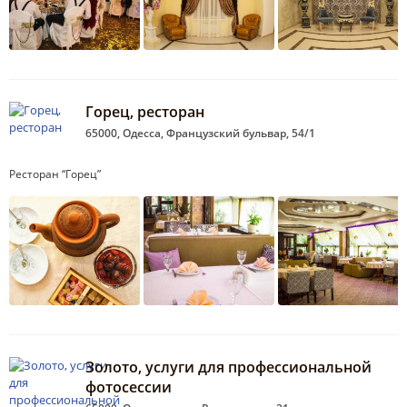
Горец, ресторан
65000, Одесса, Французский бульвар, 54/1
Ресторан “Горец”
Золото, услуги для профессиональной
фотосессии