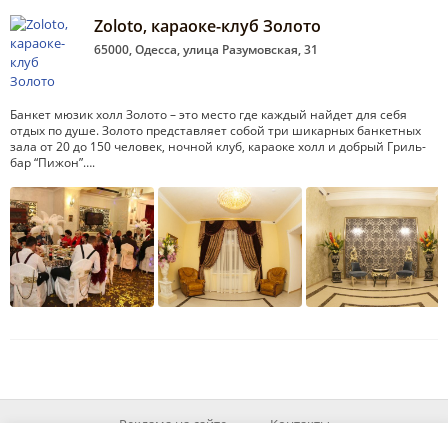
Zoloto, караоке-клуб Золото
65000, Одесса, улица Разумовская, 31
Банкет мюзик холл Золото – это место где каждый найдет для себя
отдых по душе. Золото представляет собой три шикарных банкетных
зала от 20 до 150 человек, ночной клуб, караоке холл и добрый Гриль-
бар “Пижон”….
Реклама на сайте
Контакты