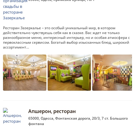
Ресторан Зазеркалье – это особый уникальный мир, в котором
действительно чувствуешь себя как в сказке. Вас ждет не только
разнообразное меню, интересный интерьер, но и особая атмосфера с
первоклассным сервисом. Богатый выбор изысканных блюд, широкий
ассортимент…
Апшерон, ресторан
65000, Одесса, Фонтанская дорога, 20/3, 7 ст. Большого
фонтана