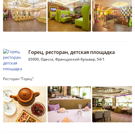
Горец, ресторан, детская площадка
65000, Одесса, Французский бульвар, 54/1
Ресторан “Горец”