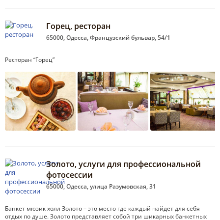
Горец, ресторан
65000, Одесса, Французский бульвар, 54/1
Ресторан “Горец”
Золото, услуги для профессиональной
фотосессии
65000, Одесса, улица Разумовская, 31
Банкет мюзик холл Золото – это место где каждый найдет для себя
отдых по душе. Золото представляет собой три шикарных банкетных