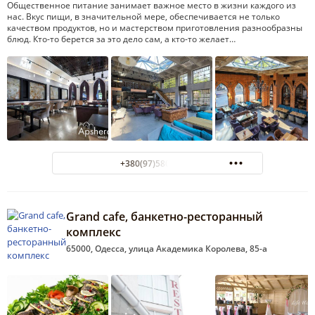
Общественное питание занимает важное место в жизни каждого из
нас. Вкус пищи, в значительной мере, обеспечивается не только
качеством продуктов, но и мастерством приготовления разнообразны
блюд. Кто-то берется за это дело сам, а кто-то желает…
+380(97)580-77-55
Grand cafe, банкетно-ресторанный
комплекс
65000, Одесса, улица Академика Королева, 85-а