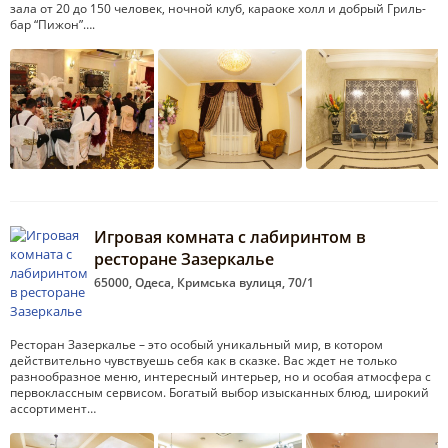
зала от 20 до 150 человек, ночной клуб, караоке холл и добрый Гриль-
бар “Пижон”….
Игровая комната с лабиринтом в
ресторане Зазеркалье
65000, Одеса, Кримська вулиця, 70/1
Ресторан Зазеркалье – это особый уникальный мир, в котором
действительно чувствуешь себя как в сказке. Вас ждет не только
разнообразное меню, интересный интерьер, но и особая атмосфера с
первоклассным сервисом. Богатый выбор изысканных блюд, широкий
ассортимент…