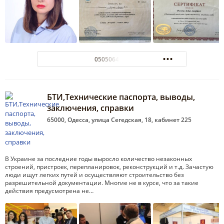
0505064272
БТИ,Технические паспорта, выводы,
заключения, справки
65000, Одесса, улица Сегедская, 18, кабинет 225
В Украине за последние годы выросло количество незаконных
строений, пристроек, перепланировок, реконструкций и т.д. Зачастую
люди ищут легких путей и осуществляют строительство без
разрешительной документации. Многие не в курсе, что за такие
действия предусмотрена не…