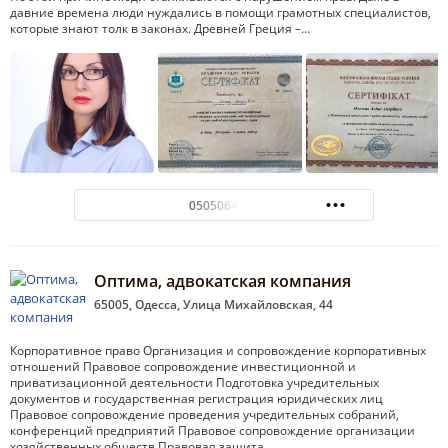
давние времена люди нуждались в помощи грамотных специалистов,
которые знают толк в законах. Древней Греция –…
0505064272
Оптима, адвокатская компания
65005, Одесса, Улица Михайловская, 44
Корпоративное право Организация и сопровождение корпоративных
отношений Правовое сопровождение инвестиционной и
приватизационной деятельности Подготовка учредительных
документов и государственная регистрация юридических лиц
Правовое сопровождение проведения учредительных собраний,
конференций предприятий Правовое сопровождение организации
хозяйственных обществ Правовая защита…