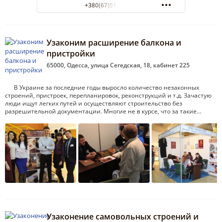
+380(67)512-98-57
Узаконим расширение балкона и
пристройки
65000, Одесса, улица Сегедская, 18, кабинет 225
В Украине за последние годы выросло количество незаконных
строений, пристроек, перепланировок, реконструкций и т.д. Зачастую
люди ищут легких путей и осуществляют строительство без
разрешительной документации. Многие не в курсе, что за такие…
Узаконение самовольных строений и