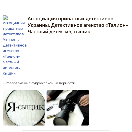
Ассоциация приватных детективов
Украины. Детективное агенство «Талион»
Частный детектив, сыщик
– Разоблачение супружеской неверности.