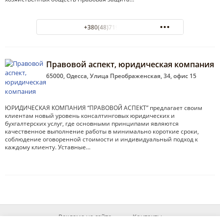
+380(48)719-05-51
Правовой аспект, юридическая компания
65000, Одесса, Улица Преображенская, 34, офис 15
ЮРИДИЧЕСКАЯ КОМПАНИЯ “ПРАВОВОЙ АСПЕКТ” предлагает своим
клиентам новый уровень консалтинговых юридических и
бухгалтерских услуг, где основными принципами являются
качественное выполнение работы в минимально короткие сроки,
соблюдение оговоренной стоимости и индивидуальный подход к
каждому клиенту. Уставные…
Реклама на сайте
Контакты