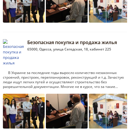
Безопасная покупка и продажа жилья
65000, Одесса, улица Сегедская, 18, кабинет 225
В Украине за последние годы выросло количество незаконных
строений, пристроек, перепланировок, реконструкций и т.д. Зачастую
люди ищут легких путей и осуществляют строительство без
разрешительной документации. Многие не в курсе, что за такие…