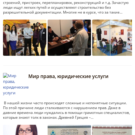
строений, пристроек, перепланировок, реконструкций и т.д. Зачастую
люди ищут легких путей и осуществляют строительство без
разрешительной документации. Многие не в курсе, что за такие…
Мир права, юридические услуги
В нашей жизни часто происходят сложные и непонятные ситуации.
По этой причине люди сталкиваются с нарушением прав. Даже в
давние времена люди нуждались в помощи грамотных специалистов,
которые знают толк в законах. Древней Греция –…