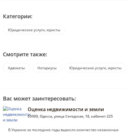
Категории:
Юридические услуги, юристы
Смотрите также:
Адвокаты
Нотариусы
Юридические услуги, юристы
Вас может заинтересовать:
Оценка недвижимости и земли
65000, Одесса, улица Сегедская, 18, кабинет 225
В Украине за последние годы выросло количество незаконных