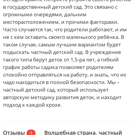
в государственный детский сад. Это связано с
огромными очередями, дальним
месторасположением, и прочими факторами.
Часто случается так, что родители работают, и им
не с кем оставить своего маленького ребёнка. В
таком случае, самым лучшим вариантом будет
подыскать частный детский сад. В учреждение
такого типа берут деток от 1,5-ра лет, а гибкий
график работы садика позволяет родителям
спокойно отправляться на работу, и знать, что их
чадо находиться в полной безопасности. Мы –
частный детский сад, который использует
авторскую методику развития деток, и находит
подход к каждой крохе.
Отзывы
Волшебная страна, частный
1