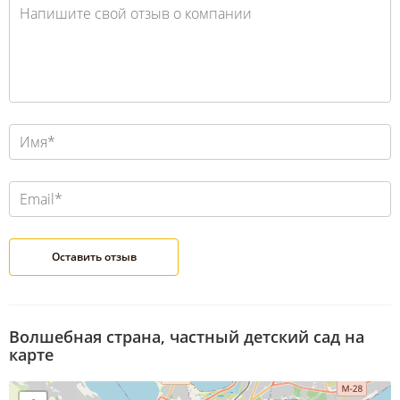
Волшебная страна, частный детский сад на
карте