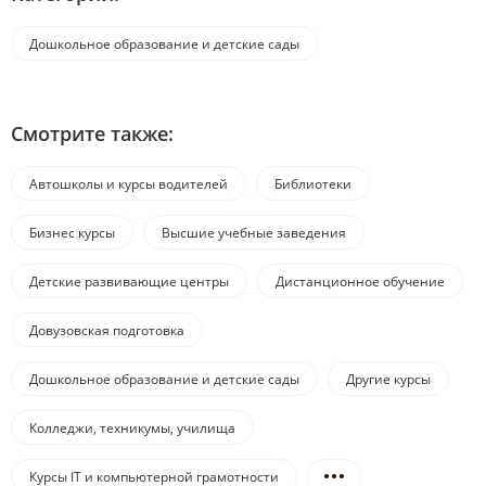
Дошкольное образование и детские сады
Смотрите также:
Автошколы и курсы водителей
Библиотеки
Бизнес курсы
Высшие учебные заведения
Детские развивающие центры
Дистанционное обучение
Довузовская подготовка
Дошкольное образование и детские сады
Другие курсы
Колледжи, техникумы, училища
Курсы IT и компьютерной грамотности