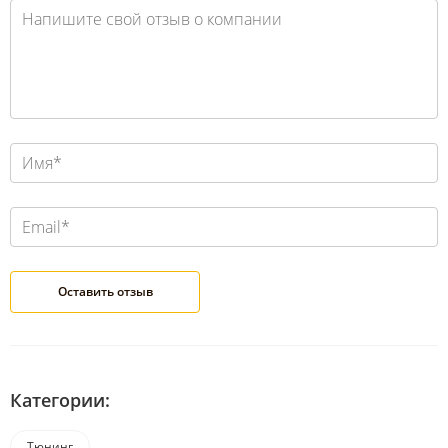
Категории:
Тюнинг