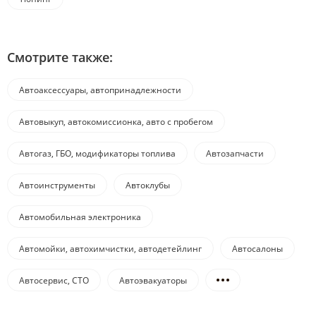
Смотрите также:
Автоаксессуары, автопринадлежности
Автовыкуп, автокомиссионка, авто с пробегом
Автогаз, ГБО, модификаторы топлива
Автозапчасти
Автоинструменты
Автоклубы
Автомобильная электроника
Автомойки, автохимчистки, автодетейлинг
Автосалоны
Автосервис, СТО
Автоэвакуаторы