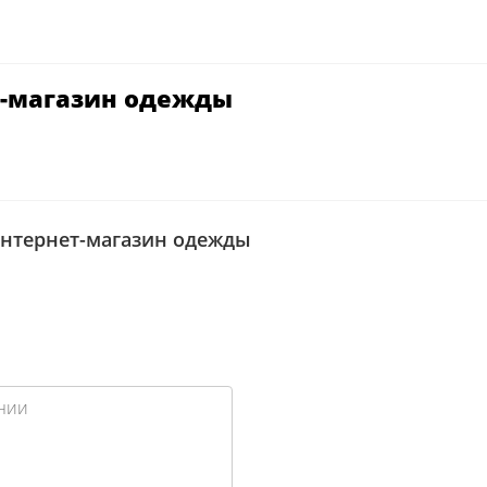
т-магазин одежды
 интернет-магазин одежды