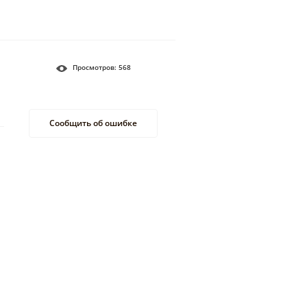
Просмотров:
568
Сообщить об ошибке