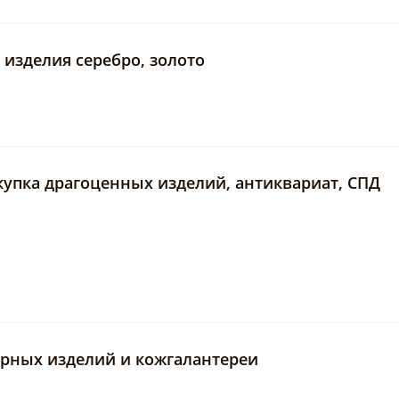
изделия серебро, золото
упка драгоценных изделий, антиквариат, СПД
ирных изделий и кожгалантереи