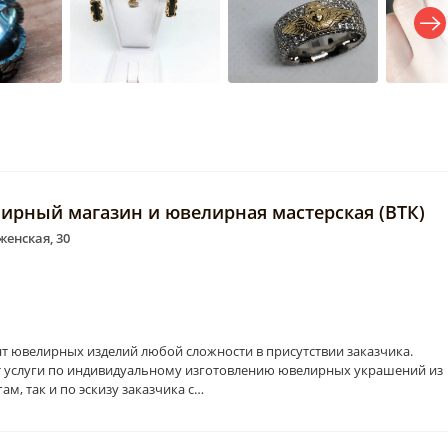
лирный магазин и ювелирная мастерская (ВТК)
енская, 30
т ювелирных изделий любой сложности в присутствии заказчика.
 услуги по индивидуальному изготовлению ювелирных украшений из
ам, так и по эскизу заказчика с…