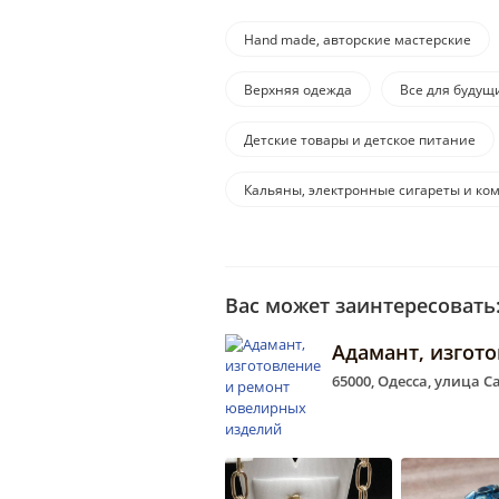
Hand made, авторские мастерские
Верхняя одежда
Все для будущ
Детские товары и детское питание
Кальяны, электронные сигареты и к
Вас может заинтересовать
Адамант, изгот
65000, Одесса, улица С