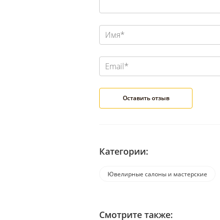
Категории:
Ювелирные салоны и мастерские
Смотрите также: