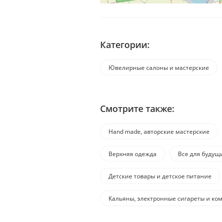
Категории:
Ювелирные салоны и мастерские
Смотрите также:
Hand made, авторские мастерские
Верхняя одежда
Все для будущ
Детские товары и детское питание
Кальяны, электронные сигареты и к