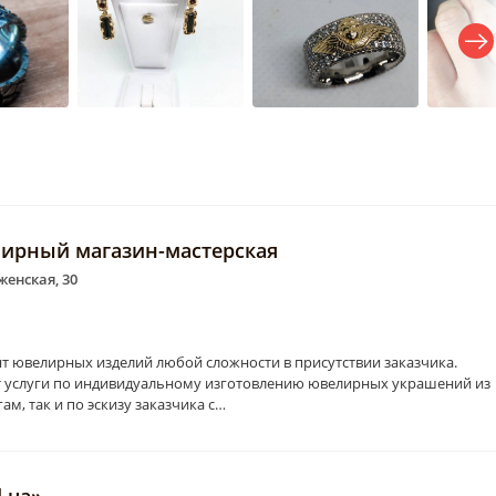
лирный магазин-мастерская
енская, 30
т ювелирных изделий любой сложности в присутствии заказчика.
 услуги по индивидуальному изготовлению ювелирных украшений из
ам, так и по эскизу заказчика с…