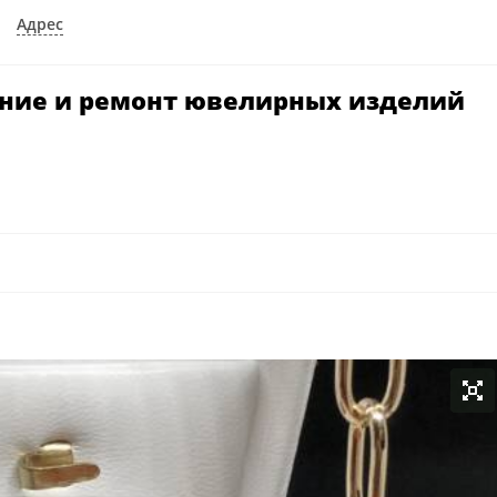
Адрес
ение и ремонт ювелирных изделий