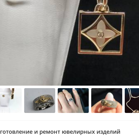
зготовление и ремонт ювелирных изделий