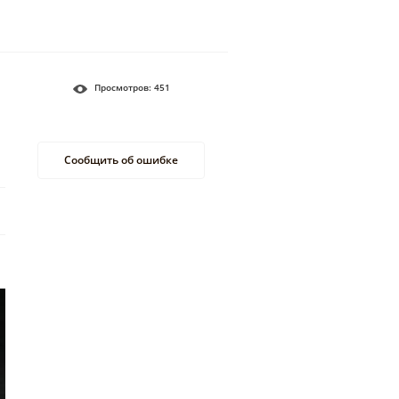
Просмотров:
451
Сообщить об ошибке