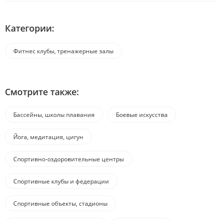
Категории:
Фитнес клубы, тренажерные залы
Смотрите также:
Бассейны, школы плавания
Боевые искусства
Йога, медитация, цигун
Спортивно-оздоровительные центры
Спортивные клубы и федерации
Спортивные объекты, стадионы