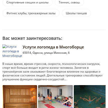
Спортивные секции и школы
Теннис, сквош
Фитнес клубы, тренажерные залы
Школы танцев
Вас может заинтересовать:
Услуги логопеда в Многоборце
65014, Одесса, улица Минская, 6
В наше время, время стрессов, скорости, психологических нагрузок,
спорт всё больше входит в ритм жизни человека. Занятия в
тренажёрном зале оказывают благотворное влияние на здоровье и
физическое состояние людей. Длительные тренировки способствуют
улучшению функции сердечно-сосудистой…