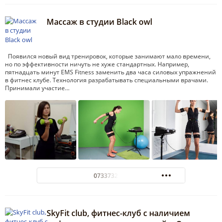
Массаж в студии Black owl
Появился новый вид тренировок, которые занимают мало времени,
но по эффективности ничуть не хуже стандартных. Например,
пятнадцать минут EMS Fitness заменить два часа силовых упражнений
в фитнес клубе. Технология разрабатывать специальными врачами.
Принимали участие…
0733732731
SkyFit club, фитнес-клуб с наличием