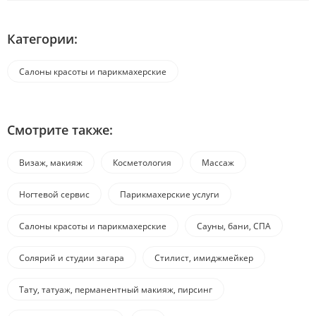
Категории:
Салоны красоты и парикмахерские
Смотрите также:
Визаж, макияж
Косметология
Массаж
Ногтевой сервис
Парикмахерские услуги
Салоны красоты и парикмахерские
Сауны, бани, СПА
Солярий и студии загара
Стилист, имиджмейкер
Тату, татуаж, перманентный макияж, пирсинг