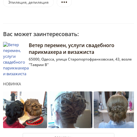
Эпиляция, депиляция
Вас может заинтересовать:
Ветер перемен, услуги свадебного
парикмахера и визажиста
65000, Одесса, улица Старопортофранковская, 43, возле
"Таврии В"
НОВИНКА