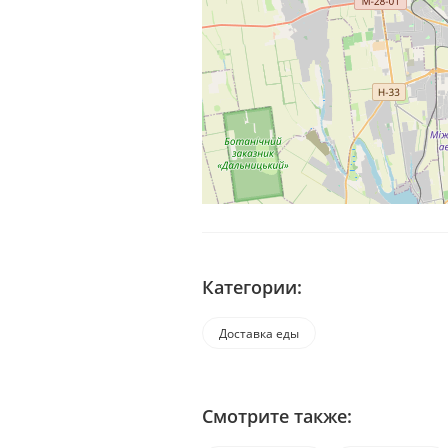
Категории:
Доставка еды
Смотрите также: