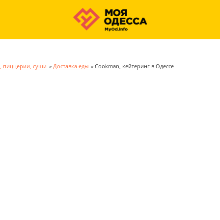
, пиццерии, суши
»
Доставка еды
»
Cookman, кейтеринг в Одессе