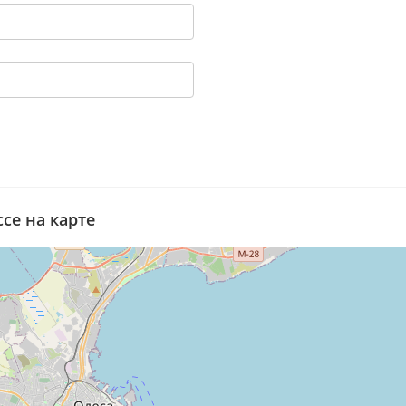
се на карте