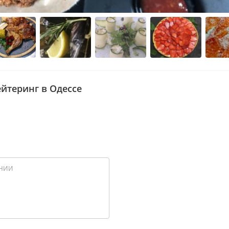
ейтеринг в Одессе