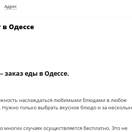
Адрес
 в Одессе
 заказ еды в Одессе.
жность наслаждаться любимыми блюдами в любое
. Нужно только выбрать вкусное блюдо и за нескольк
о многих случаях осуществляется бесплатно. Это не