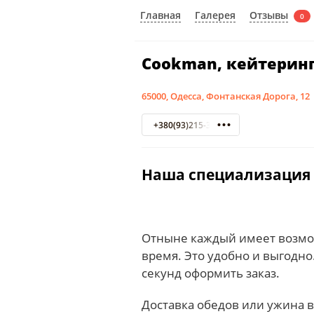
Отзывы
Главная
Галерея
0
Cookman, кейтеринг
65000, Одесса, Фонтанская Дорога, 12
+380(93)215-34-33
Наша специализация –
Отныне каждый имеет возмо
время. Это удобно и выгодно
секунд оформить заказ.
Доставка обедов или ужина в