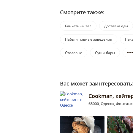
Смотрите также:
Банкетный зал
Доставка еды
Пабы и пивные заведения
Пек
Столовые
Суши-бары
Вас может заинтересовать
Cookman, кейтер
65000, Одесса, Фонтанс