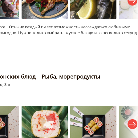
дессе. Отныне каждый имеет возможность наслаждаться любимыми
выгодно. Нужно только выбрать вкусное блюдо и за несколько секунд
понских блюд – Рыба, морепродукты
, 3-в