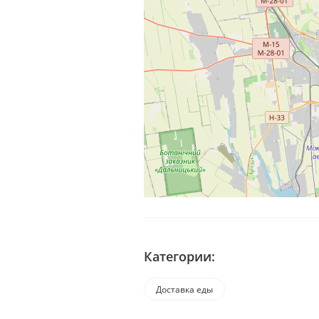
Категории:
Доставка еды