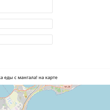
а еды с мангала! на карте