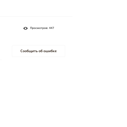
Просмотров:
447
Сообщить об ошибке