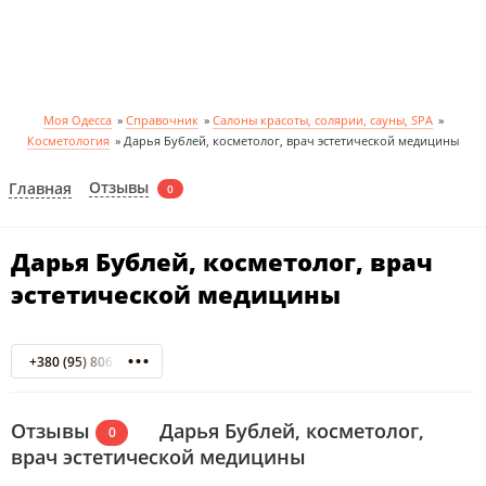
Моя Одесса
»
Справочник
»
Салоны красоты, солярии, сауны, SPA
»
Косметология
»
Дарья Бублей, косметолог, врач эстетической медицины
Отзывы
Главная
0
Дарья Бублей, косметолог, врач
эстетической медицины
+380 (95) 806 87 34
Отзывы
Дарья Бублей, косметолог,
0
врач эстетической медицины