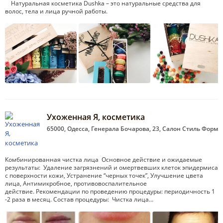
Натуральная косметика Dushka – это натуральные средства для
волос, тела и лица ручной работы.
Ухоженная Я, косметика
65000, Одесса, Генерала Бочарова, 23, Салон Стиль Форм
Комбинированная чистка лица Основное действие и ожидаемые
результаты: Удаление загрязнений и омертвевших клеток эпидермиса
с поверхности кожи, Устранение “черных точек”, Улучшение цвета
лица, Антимикробное, противовоспалительное
действие. Рекомендации по проведению процедуры: периодичность 1
-2 раза в месяц. Состав процедуры: Чистка лица…