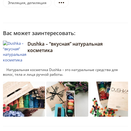
Эпиляция, депиляция
Вас может заинтересовать:
Dushka – “вкусная” натуральная
косметика
Натуральная косметика Dushka – это натуральные средства для
волос, тела и лица ручной работы.