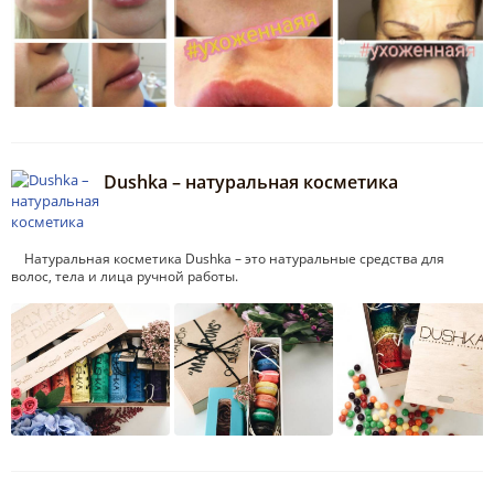
Dushka – натуральная косметика
Натуральная косметика Dushka – это натуральные средства для
волос, тела и лица ручной работы.