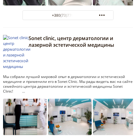
+380(73)770-07-67
Sonet clinic, центр дерматологии и
лазерной эстетической медицины
Мы собрали лучший мировой опыт в дерматологии и эстетической
медицине и применили его в Sonet Clinic. Мы рады видеть вас на сайте
семейного центра дерматологии и эстетической медицины Sonet
Clinic! …