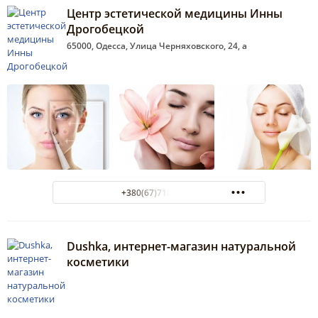
Центр эстетической медицины Инны
Дрогобецкой
65000, Одесса, Улица Черняховского, 24, а
+380(67)718-92-60
Dushka, интернет-магазин натуральной
косметики