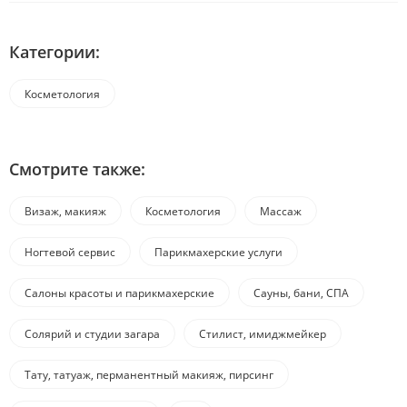
Категории:
Косметология
Смотрите также:
Визаж, макияж
Косметология
Массаж
Ногтевой сервис
Парикмахерские услуги
Салоны красоты и парикмахерские
Сауны, бани, СПА
Солярий и студии загара
Стилист, имиджмейкер
Тату, татуаж, перманентный макияж, пирсинг